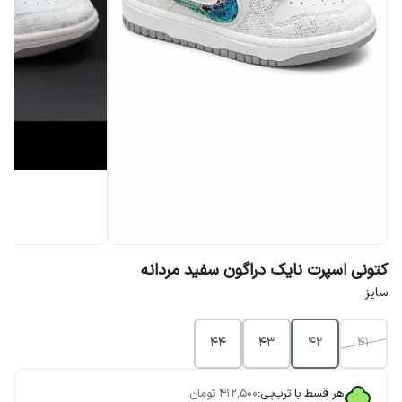
کتونی اسپرت نایک دراگون سفید مردانه
سایز
۴۴
۴۳
۴۲
۴۱
هر قسط با ترب‌پی:
۴۱۲٬۵۰۰
تومان