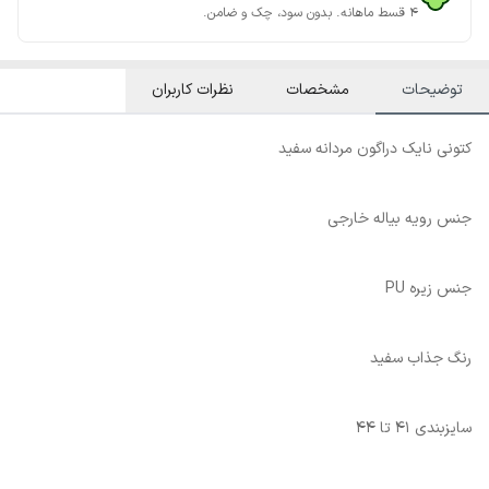
۴ قسط ماهانه. بدون سود، چک و ضامن.
توضیحات
مشخصات
نظرات کاربران
کتونی نایک دراگون مردانه سفید
جنس رویه بیاله خارجی
جنس زیره PU
رنگ جذاب سفید
سایزبندی ۴۱ تا ۴۴