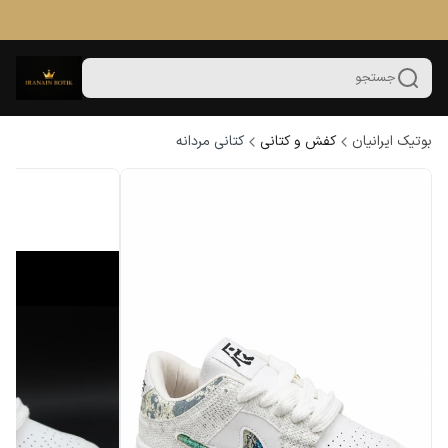
جستجو
بوتیک ایرانیان
کفش و کتانی
کتانی مردانه