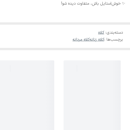
✨ خوش‌استایل باش، متفاوت دیده شو!
دسته‌بندی
:
کلاه
برچسب‌ها :
کلاه زنانه
کلاه مردانه