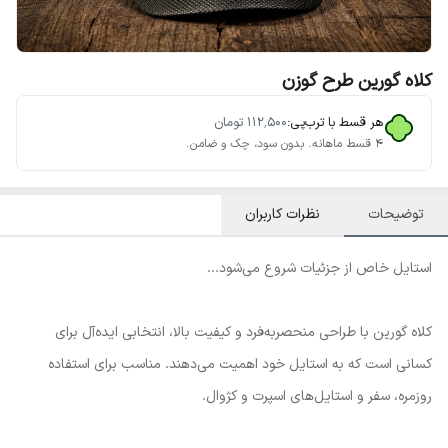
کلاه گورین طرح گوزن
هر قسط با ترب‌پی:
۱۱۲٬۵۰۰
تومان
۴ قسط ماهانه. بدون سود، چک و ضامن.
توضیحات
نظرات کاربران
استایل خاص از جزئیات شروع می‌شود...
کلاه گورین با طراحی منحصربه‌فرد و کیفیت بالا، انتخابی ایده‌آل برای
کسانی است که به استایل خود اهمیت می‌دهند. مناسب برای استفاده
روزمره، سفر و استایل‌های اسپرت و کژوال.