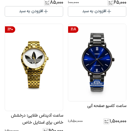
۸۵٬۰۰۰
۶۵٬۰۰۰
۱۰۰٬۰۰۰
افزودن به سبد
افزودن به سبد
%
20
%
18
ساعت کاسیو صفحه آبی
ساعت آدیداس طلایی؛ درخشش
۱٬۵۰۰٬۰۰۰
۱٬۸۵۰٬۰۰۰
خاص برای استایل خاص