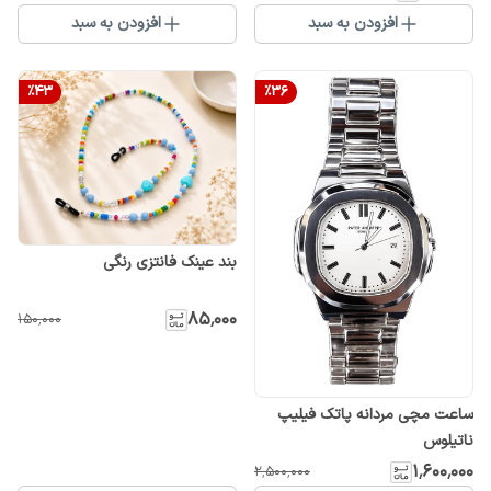
افزودن به سبد
افزودن به سبد
%
43
%
36
بند عینک فانتزی رنگی
۸۵٬۰۰۰
۱۵۰٬۰۰۰
ساعت مچی مردانه پاتک فیلیپ
ناتیلوس
۱٬۶۰۰٬۰۰۰
۲٬۵۰۰٬۰۰۰