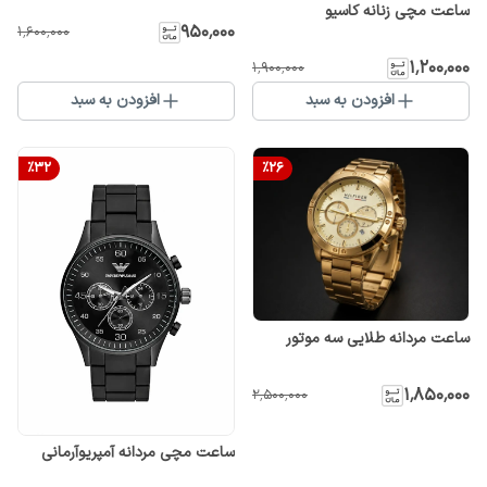
ساعت مچی زنانه کاسیو
۹۵۰٬۰۰۰
۱٬۶۰۰٬۰۰۰
۱٬۲۰۰٬۰۰۰
۱٬۹۰۰٬۰۰۰
افزودن به سبد
افزودن به سبد
%
32
%
26
ساعت مردانه طلایی سه موتور
۱٬۸۵۰٬۰۰۰
۲٬۵۰۰٬۰۰۰
ساعت مچی مردانه آمپریوآرمانی