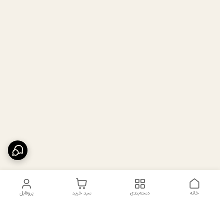
خانه
دسته‌بندی
سبد خرید
پروفایل