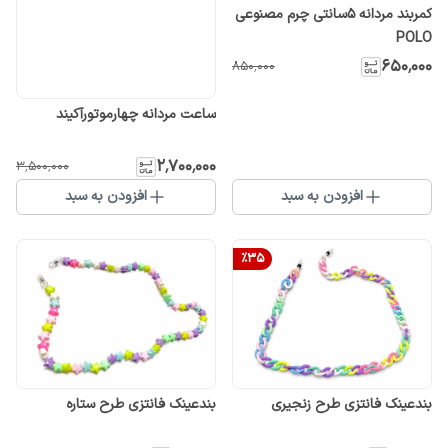
کمربند مردانه 5سانتی چرم مصنوعی
POLO
۶۵۰٬۰۰۰
۸۵۰٬۰۰۰
ساعت مردانه چهارموتورآکیند
۲٬۷۰۰٬۰۰۰
۳٬۵۰۰٬۰۰۰
افزودن به سبد
افزودن به سبد
%
35
بندعینک فانتزی طرح زنجیری
بندعینک فانتزی طرح ستاره