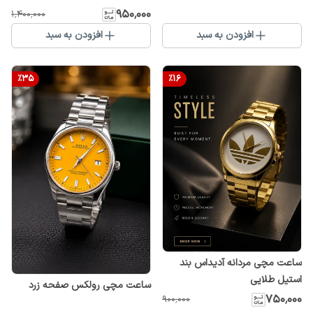
۹۵۰٬۰۰۰
۱٬۴۰۰٬۰۰۰
افزودن به سبد
افزودن به سبد
%
35
%
16
ساعت مچی مردانه آدیداس بند
استیل طلایی
ساعت مچی رولکس صفحه زرد
۷۵۰٬۰۰۰
۹۰۰٬۰۰۰