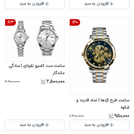
افزودن به سبد
افزودن به سبد
%
13
%
20
ساعت ست کاسیو نقره‌ای | سادگی
ماندگار
۲٬۵۰۰٬۰۰۰
۲٬۹۰۰٬۰۰۰
ساعت طرح اژدها | نماد قدرت و
شکوه
۹۵۰٬۰۰۰
۱٬۲۰۰٬۰۰۰
افزودن به سبد
افزودن به سبد