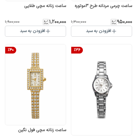
ساعت چرمی مردانه طرح 3موتوره
ساعت زنانه مچی طلایی
۱٬۲۰۰٬۰۰۰
۹۵۰٬۰۰۰
۱٬۹۰۰٬۰۰۰
۱٬۳۰۰٬۰۰۰
افزودن به سبد
افزودن به سبد
%
40
%
36
ساعت زنانه مچی فول نگین