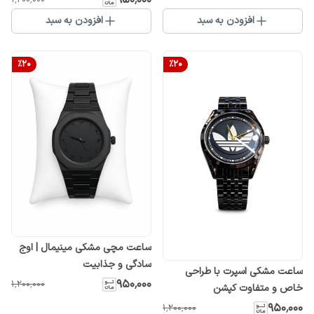
۹۵۰٬۰۰۰
۱٬۲۰۰٬۰۰۰
افزودن به سبد
افزودن به سبد
%
20
%
20
ساعت مچی مشکی مینیمال | اوج
سادگی و جذابیت
ساعت مشکی اسپرت با طراحی
۹۵۰٬۰۰۰
۱٬۲۰۰٬۰۰۰
خاص و متفاوت کپشن
۹۵۰٬۰۰۰
۱٬۲۰۰٬۰۰۰