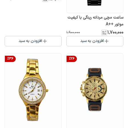
ساعت مچی مردانه رینگی با کیفیت
موتور ++A
۱٬۷۰۰٬۰۰۰
۱٬۹۰۰٬۰۰۰
افزودن به سبد
افزودن به سبد
%
36
%
26