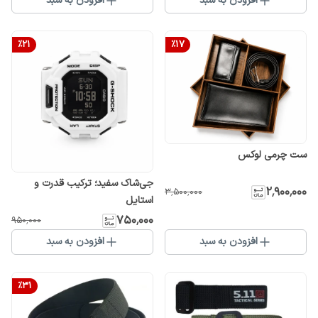
افزودن به سبد
افزودن به سبد
%
21
%
17
ست چرمی لوکس
جی‌شاک سفید؛ ترکیب قدرت و
۲٬۹۰۰٬۰۰۰
۳٬۵۰۰٬۰۰۰
استایل
۷۵۰٬۰۰۰
۹۵۰٬۰۰۰
افزودن به سبد
افزودن به سبد
%
31