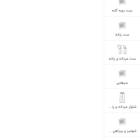
ست بچه گانه
ست زنانه
ست مردانه و زنانه
سرهمی
شلوار مردانه و زنانه
شومیز و پیراهن زنانه