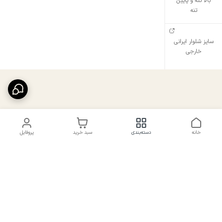
بالا تنه و پایین
تنه
سایز شلوار ایرانی
خارجی
خانه
دسته‌بندی
سبد خرید
پروفایل