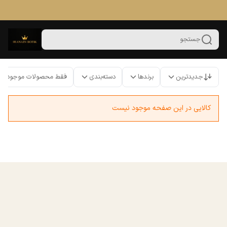
جستجو
جدیدترین
برندها
دسته‌بندی
فقط محصولات موجود
کالایی در این صفحه موجود نیست