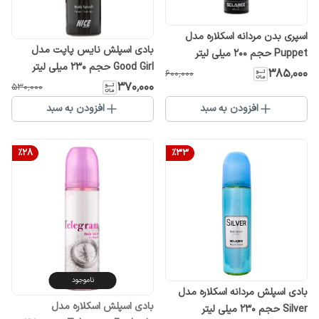
اسپری بدن مردانه اسکلاره مدل
بادی اسپلش نایس پاپت مدل
Puppet حجم 200 میلی لیتر
Good Girl حجم 230 میلی لیتر
۳۸۵٬۰۰۰
۶۰۰٬۰۰۰
۳۷۰٬۰۰۰
۵۳۰٬۰۰۰
افزودن به سبد
افزودن به سبد
%
28
%
33
ناموجود
بادی اسپلش مردانه اسکلاره مدل
بادی اسپلش اسکلاره مدل
Silver حجم 230 میلی لیتر