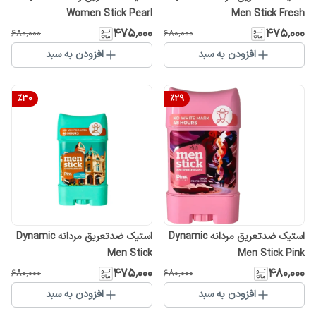
Women Stick Pearl
Men Stick Fresh
۴۷۵٬۰۰۰
۴۷۵٬۰۰۰
۶۸۰٬۰۰۰
۶۸۰٬۰۰۰
افزودن به سبد
افزودن به سبد
%
30
%
29
استیک ضدتعریق مردانه Dynamic
استیک ضدتعریق مردانه Dynamic
Men Stick
Men Stick Pink
۴۷۵٬۰۰۰
۴۸۰٬۰۰۰
۶۸۰٬۰۰۰
۶۸۰٬۰۰۰
افزودن به سبد
افزودن به سبد