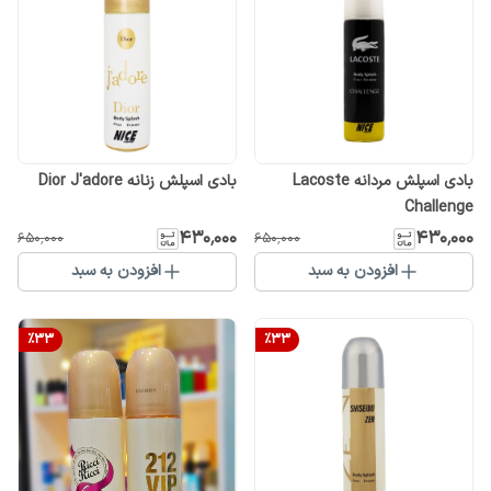
بادی اسپلش مردانه Lacoste
بادی اسپلش زنانه Dior J'adore
Challenge
۴۳۰٬۰۰۰
۴۳۰٬۰۰۰
۶۵۰٬۰۰۰
۶۵۰٬۰۰۰
افزودن به سبد
افزودن به سبد
%
33
%
33