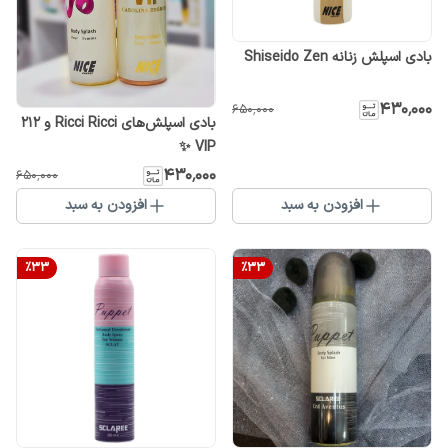
بادی اسپلش زنانه Shiseido Zen
۴۳۰٬۰۰۰
۶۵۰٬۰۰۰
بادی اسپلش‌های Ricci Ricci و 212
VIP ✨
۴۳۰٬۰۰۰
۶۵۰٬۰۰۰
افزودن به سبد
افزودن به سبد
%
33
%
33