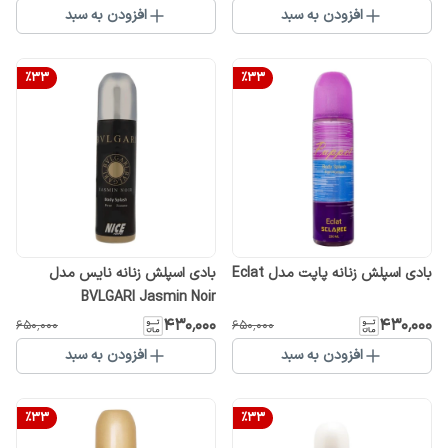
افزودن به سبد
افزودن به سبد
%
33
%
33
بادی اسپلش زنانه پاپت مدل Eclat
بادی اسپلش زنانه نایس مدل
BVLGARI Jasmin Noir
۴۳۰٬۰۰۰
۴۳۰٬۰۰۰
۶۵۰٬۰۰۰
۶۵۰٬۰۰۰
افزودن به سبد
افزودن به سبد
%
33
%
33