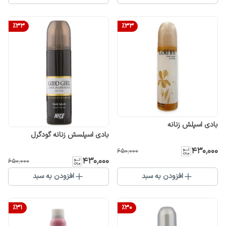
%
33
%
33
بادی اسپلش زنانه
بادی اسپلسش زنانه گودگرل
۴۳۰٬۰۰۰
۶۵۰٬۰۰۰
۴۳۰٬۰۰۰
۶۵۰٬۰۰۰
افزودن به سبد
افزودن به سبد
%
31
%
30