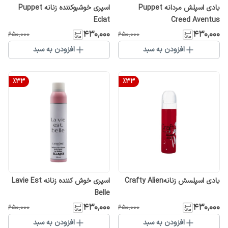
بادی اسپلش مردانه Puppet
اسپری خوشبوکننده زنانه Puppet
Eclat
Creed Aventus
۴۳۰٬۰۰۰
۴۳۰٬۰۰۰
۶۵۰٬۰۰۰
۶۵۰٬۰۰۰
افزودن به سبد
افزودن به سبد
%
33
%
33
بادی اسپلسش زنانهCrafty Alien
اسپری خوش کننده زنانه Lavie Est
Belle
۴۳۰٬۰۰۰
۴۳۰٬۰۰۰
۶۵۰٬۰۰۰
۶۵۰٬۰۰۰
افزودن به سبد
افزودن به سبد