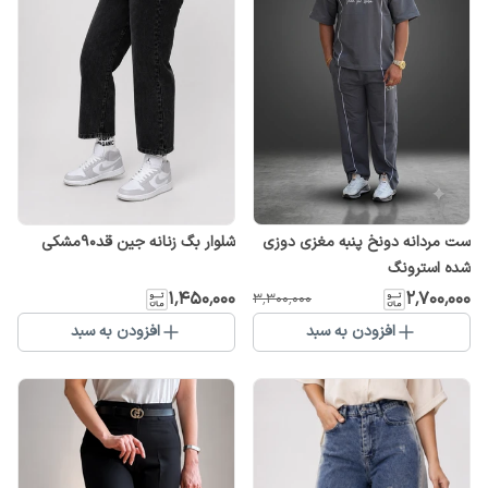
ست مردانه دونخ پنبه مغزی دوزی
شلوار بگ زنانه جین قد90مشکی
شده استرونگ
۱٬۴۵۰٬۰۰۰
۲٬۷۰۰٬۰۰۰
۳٬۳۰۰٬۰۰۰
افزودن به سبد
افزودن به سبد