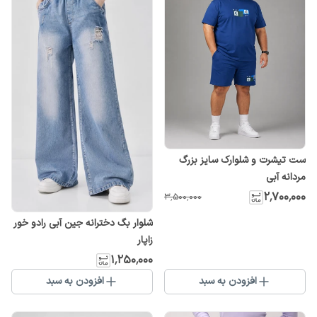
ست تیشرت و شلوارک سایز بزرگ
مردانه آبی
۲٬۷۰۰٬۰۰۰
۳٬۵۰۰٬۰۰۰
شلوار بگ دخترانه جین آبی رادو خور
زاپار
۱٬۲۵۰٬۰۰۰
افزودن به سبد
افزودن به سبد