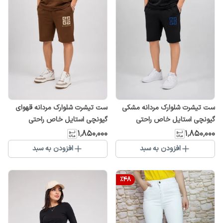
ست تیشرت شلوارک مردانه مشکی
ست تیشرت شلوارک مردانه قهوای
گیونچی استایل خاص راحتی
گیونچی استایل خاص راحتی
بی‌نظیر
بی‌نظیر
۱٬۸۵۰٬۰۰۰
۱٬۸۵۰٬۰۰۰
افزودن به سبد
افزودن به سبد
%
48