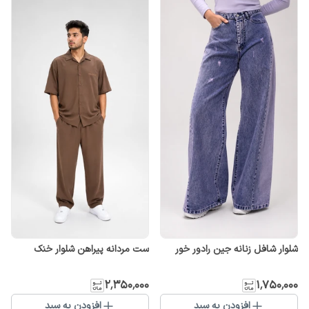
شلوار شافل زنانه جین رادور خور
ست مردانه پیراهن شلوار خنک
۲٬۳۵۰٬۰۰۰
۱٬۷۵۰٬۰۰۰
افزودن به سبد
افزودن به سبد