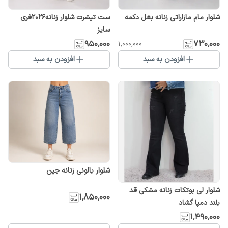
شلوار مام مازاراتی زنانه بغل دکمه
ست تیشرت شلوار زنانه2026فری
سایز
۹۵۰٬۰۰۰
۷۳۰٬۰۰۰
۱٬۰۰۰٬۰۰۰
افزودن به سبد
افزودن به سبد
شلوار بالونی زنانه جین
شلوار لی بوتکات زنانه مشکی قد
۱٬۸۵۰٬۰۰۰
بلند دمپا گشاد
۱٬۴۹۰٬۰۰۰