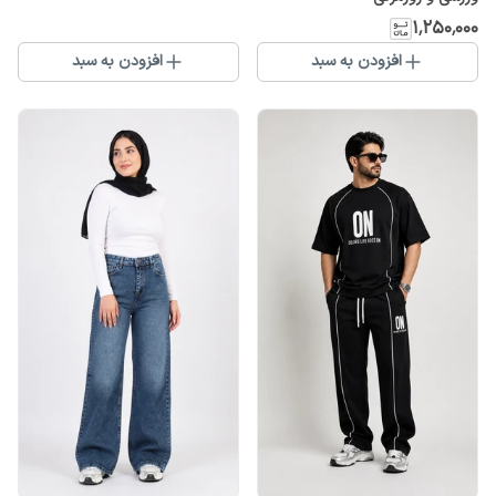
۱٬۲۵۰٬۰۰۰
افزودن به سبد
افزودن به سبد