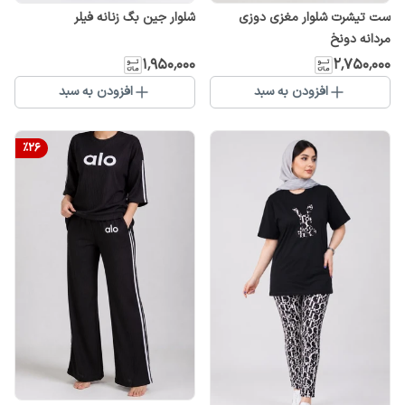
ست تیشرت شلوار مغزی دوزی
شلوار جین بگ زنانه فیلر
مردانه دونخ
۱٬۹۵۰٬۰۰۰
۲٬۷۵۰٬۰۰۰
افزودن به سبد
افزودن به سبد
%
26