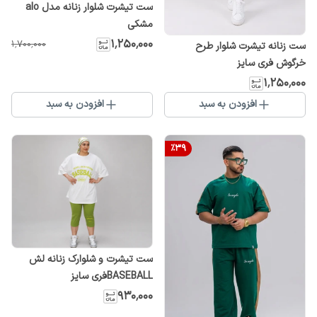
ست تیشرت شلوار زنانه مدل alo
مشکی
۱٬۲۵۰٬۰۰۰
۱٬۷۰۰٬۰۰۰
ست زنانه تیشرت شلوار طرح
خرگوش فری سایز
۱٬۲۵۰٬۰۰۰
افزودن به سبد
افزودن به سبد
%
39
ست تیشرت و شلوارک زنانه لش
BASEBALLفری سایز
۹۳۰٬۰۰۰