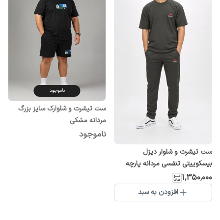
ناموجود
ست تیشرت و شلوارک سایز بزرگ
مردانه مشکی
ناموجود
ست تیشرت و شلوار دیزل
بیسکوییتی تنفسی مردانه پارچه
سبک و راحت
۱٬۳۵۰٬۰۰۰
افزودن به سبد