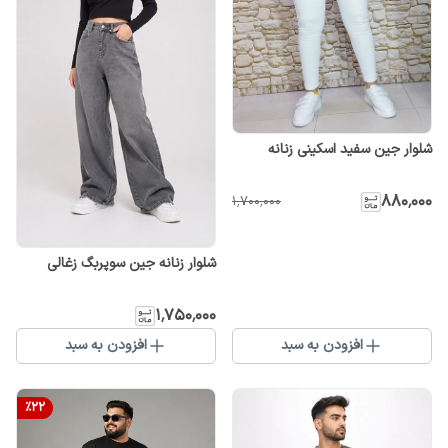
شلوار جین سفید اسکینی زنانه
۸۸۰٬۰۰۰
۱٬۷۰۰٬۰۰۰
شلوار زنانه جین سوپربگ زغالی
۱٬۷۵۰٬۰۰۰
افزودن به سبد
افزودن به سبد
%
22