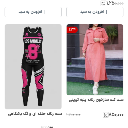
۱٬۲۵۰٬۰۰۰
افزودن به سبد
افزودن به سبد
%
34
ست کت سارافون زنانه پنبه کبریتی
ست زنانه حلقه ای و لگ باشگاهی
۸۵۰٬۰۰۰
۱٬۳۰۰٬۰۰۰