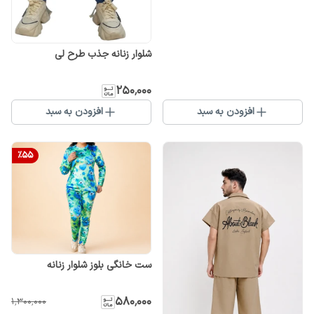
شلوار زنانه جذب طرح لی
۲۵۰٬۰۰۰
افزودن به سبد
افزودن به سبد
%
55
ست خانگی بلوز شلوار زنانه
۵۸۰٬۰۰۰
۱٬۳۰۰٬۰۰۰