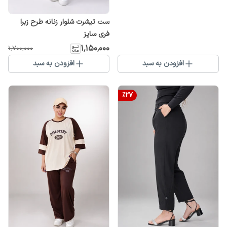
ست تیشرت شلوار زنانه طرح زبرا
فری سایز
۱٬۱۵۰٬۰۰۰
۱٬۷۰۰٬۰۰۰
افزودن به سبد
افزودن به سبد
%
27