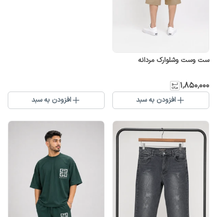
ست وست وشلوارک مردانه
۱٬۸۵۰٬۰۰۰
افزودن به سبد
افزودن به سبد