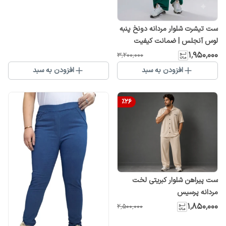
ست تیشرت شلوار مردانه دونخ پنبه
لوس آنجلس | ضمانت کیفیت
۱٬۹۵۰٬۰۰۰
۳٬۲۰۰٬۰۰۰
افزودن به سبد
افزودن به سبد
%
26
ست پیراهن شلوار کبریتی لخت
مردانه پرسیس
۱٬۸۵۰٬۰۰۰
۲٬۵۰۰٬۰۰۰