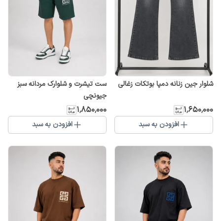
شلوار جین زنانه دمپا بوتکات زغالی
ست تیشرت و شلوارک مردانه سبز
جیونچی
۱٬۸۵۰٬۰۰۰
۱٬۶۵۰٬۰۰۰
افزودن به سبد
افزودن به سبد