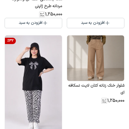
مردانه طرح ژاپنی
۱٬۲۵۰٬۰۰۰
افزودن به سبد
افزودن به سبد
%
32
شلوار خنک زنانه کتان لایت نسکافه
ای
۱٬۲۵۰٬۰۰۰