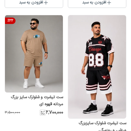
افزودن به سبد
افزودن به سبد
%
22
ست تیشرت و شلوارک سایز بزرگ
مردانه قهوه ای
۲٬۷۰۰٬۰۰۰
۳٬۵۰۰٬۰۰۰
ست تیشرت شلوارک سایزبزرگ
ورزشی و روزمرگی