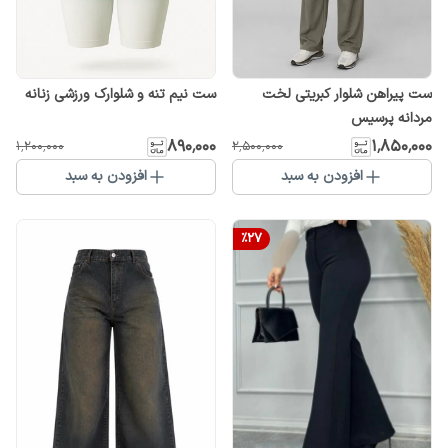
ست پیراهن شلوار کبریتی لخت
ست نیم تنه و شلوارک ورزشی زنانه
مردانه پرسیس
۸۹۰٬۰۰۰
۱٬۸۵۰٬۰۰۰
۱٬۲۰۰٬۰۰۰
۲٬۵۰۰٬۰۰۰
افزودن به سبد
افزودن به سبد
%
27