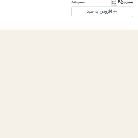
۶۵۰٬۰۰۰
۸۵۰٬۰۰۰
افزودن به سبد