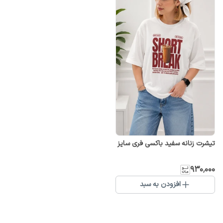
تیشرت زنانه سفید باکسی فری سایز
۹۳۰٬۰۰۰
افزودن به سبد