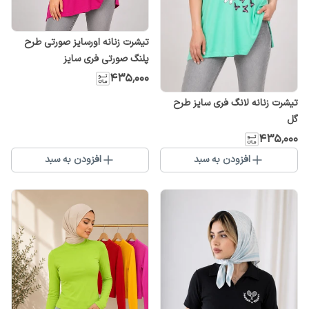
تیشرت زنانه اورسایز صورتی طرح
پلنگ صورتی فری سایز
۴۳۵٬۰۰۰
تیشرت زنانه لانگ فری سایز طرح
گل
۴۳۵٬۰۰۰
افزودن به سبد
افزودن به سبد