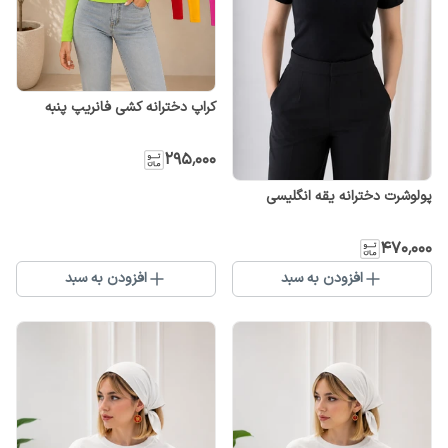
کراپ دخترانه کشی فانریپ پنبه
۲۹۵٬۰۰۰
پولوشرت دخترانه یقه انگلیسی
۴۷۰٬۰۰۰
افزودن به سبد
افزودن به سبد