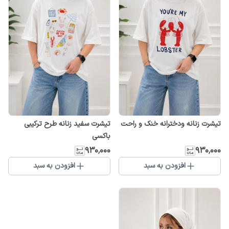
تیشرت زنانه ودخترانه خنک و راحت
تیشرت سفید زنانه طرح ترکیبی
باکسی
۹۳۰٬۰۰۰
۹۳۰٬۰۰۰
افزودن به سبد
افزودن به سبد