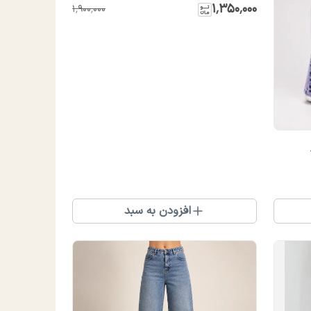
۱٬۳۵۰٬۰۰۰
۱٬۹۰۰٬۰۰۰
افزودن به سبد