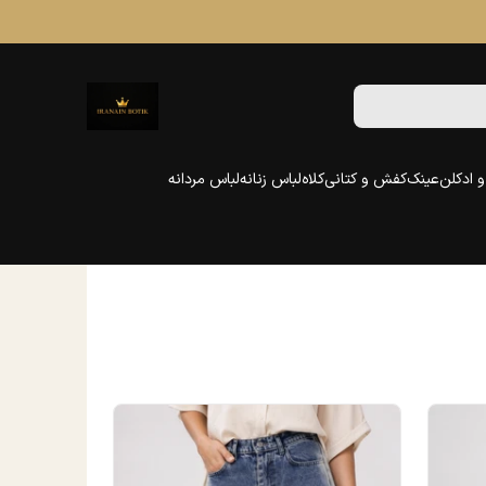
 ادکلن
عینک
کفش و کتانی
کلاه
لباس زنانه
لباس مردانه