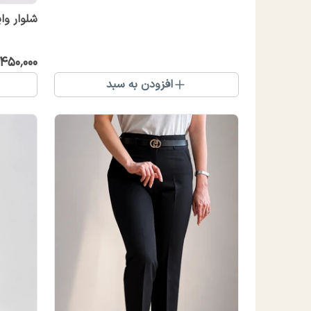
شلوار واید
٬۴۵۰٬۰۰۰
افزودن به سبد