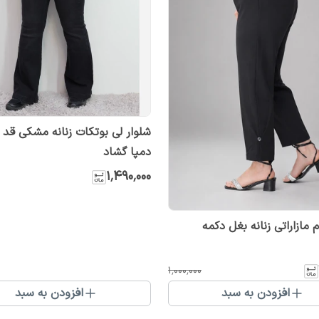
شلوار لی بوتکات زنانه مشکی قد ب
دمپا گشاد
۱٬۴۹۰٬۰۰۰
 مازاراتی زنانه بغل دکمه
۱٬۰۰۰٬۰۰۰
افزودن به سبد
افزودن به سبد