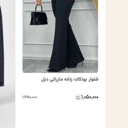
شلوار بوتکات زنانه مازراتی دبل
۱٬۰۵۰٬۰۰۰
۱٬۴۵۰٬۰۰۰