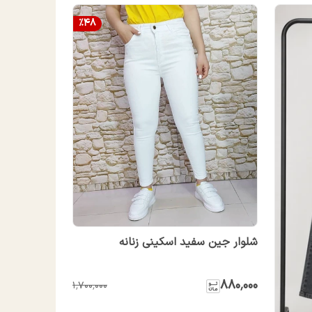
%
48
شلوار جین سفید اسکینی زنانه
۸۸۰٬۰۰۰
۱٬۷۰۰٬۰۰۰