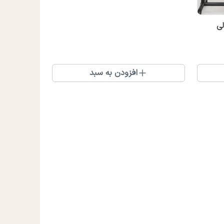
لی
افزودن به سبد