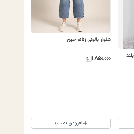
شلوار بالونی زنانه جین
لند
۱٬۸۵۰٬۰۰۰
افزودن به سبد