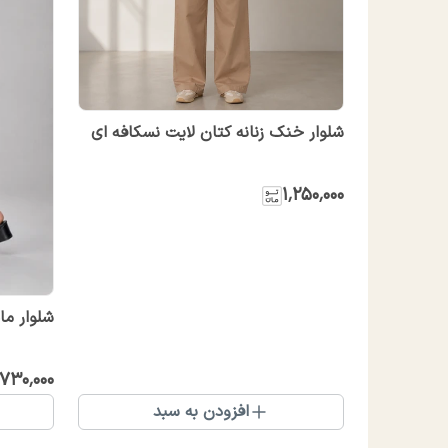
شلوار خنک زنانه کتان لایت نسکافه ای
۱٬۲۵۰٬۰۰۰
شلوار مام
۷۳۰٬۰۰۰
افزودن به سبد