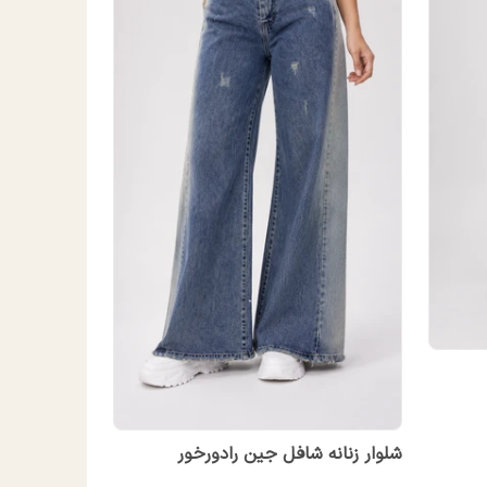
شلوار زنانه شافل جین رادورخور