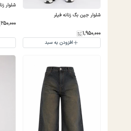
شلوار زن
شلوار جین بگ زنانه فیلر
۲۵۰٬۰۰۰
۱٬۹۵۰٬۰۰۰
افزودن به سبد