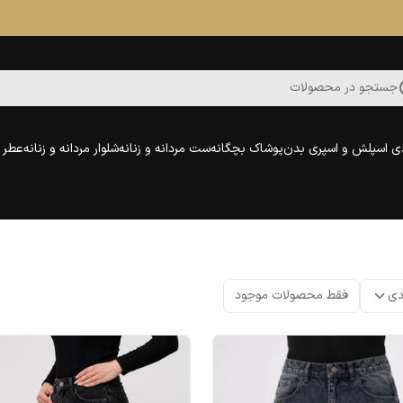
جستجو در محصولات
ی اسپلش و اسپری بدن
پوشاک بچگانه
ست مردانه و زنانه
شلوار مردانه و زنانه
عطر و
دی
فقط محصولات موجود