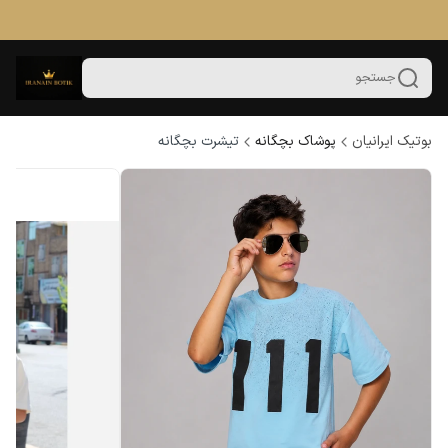
جستجو
بوتیک ایرانیان
پوشاک بچگانه
تیشرت بچگانه