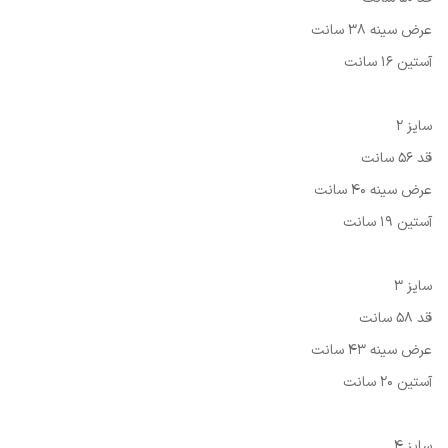
عرض سينه 38 سانت
آستين 16 سانت
سایز 2
قد 56 سانت
عرض سینه 40 سانت
آستين 19 سانت
سایز 3
قد 58 سانت
عرض سینه 43 سانت
آستين 20 سانت
سایز 4