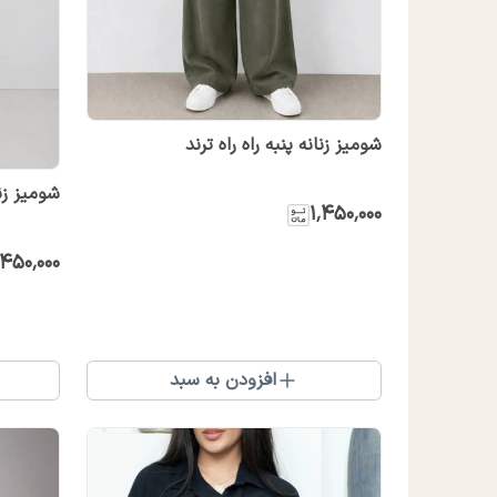
شومیز زنانه پنبه راه راه ترند
شومیز زن
۱٬۴۵۰٬۰۰۰
٬۴۵۰٬۰۰۰
افزودن به سبد