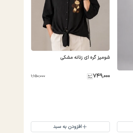
شومیز گره ای زنانه مشکی
۷۴۹٬۰۰۰
۱٬۱۵۰٬۰۰۰
افزودن به سبد