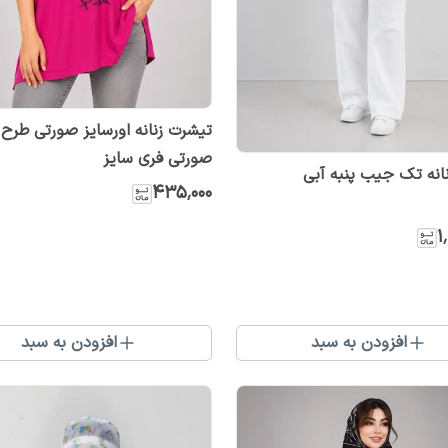
تیشرت زنانه اورسایز صورتی طرح 
صورتی فری سایز
انه تک جیب پنبه آبی
۴۳۵٬۰۰۰
۱
افزودن به سبد
افزودن به سبد