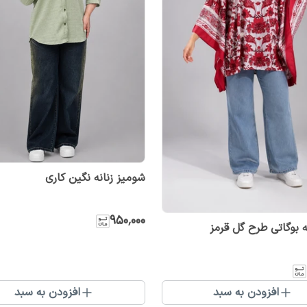
شومیز زنانه نگین کاری
۹۵۰٬۰۰۰
نه بوگاتی طرح گل قرمز
افزودن به سبد
افزودن به سبد