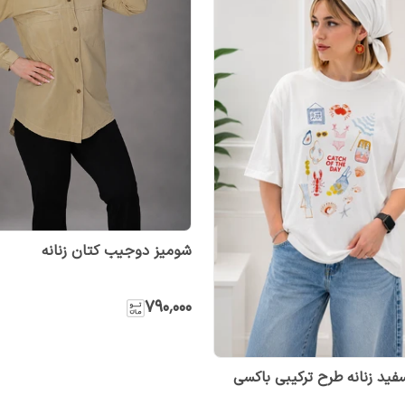
شومیز دوجیب کتان زنانه
۷۹۰٬۰۰۰
ید زنانه طرح ترکیبی باکسی