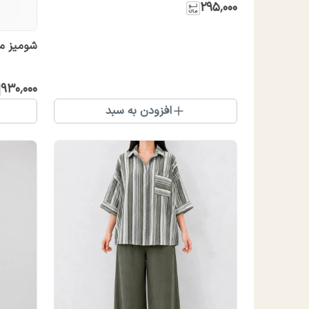
۲۹۵٬۰۰۰
شومیز مانت
۹۳۰٬۰۰۰
افزودن به سبد