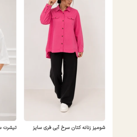
شومیز زنانه کتان سرخ آبی فری سایز
تیشرت سف