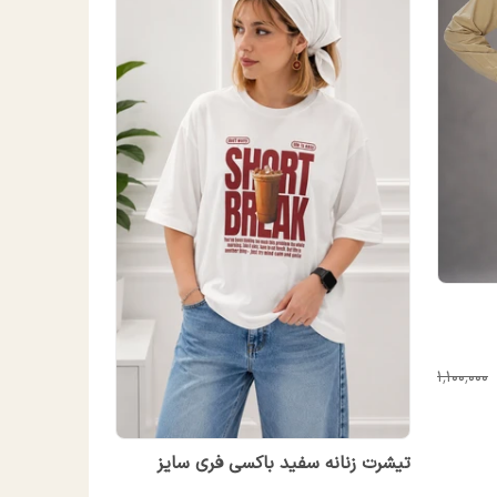
۱٬۱۰۰٬۰۰۰
تیشرت زنانه سفید باکسی فری سایز