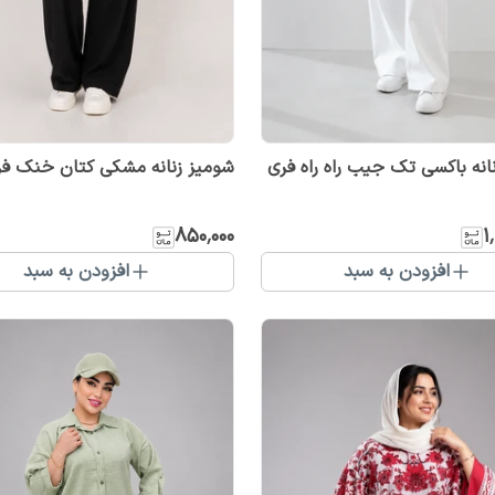
انه باکسی تک جیب راه راه فری
شومیز زنانه مشکی کتان خنک فر
۸۵۰٬۰۰۰
۱
افزودن به سبد
افزودن به سبد