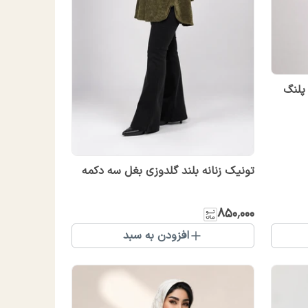
پلنگ
تونیک زنانه بلند گلدوزی بغل سه دکمه
۸۵۰٬۰۰۰
افزودن به سبد