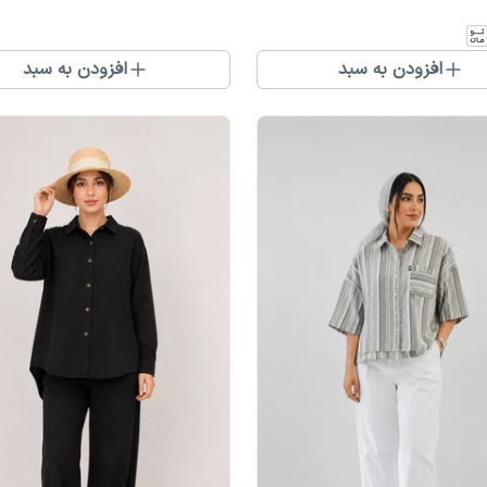
افزودن به سبد
افزودن به سبد