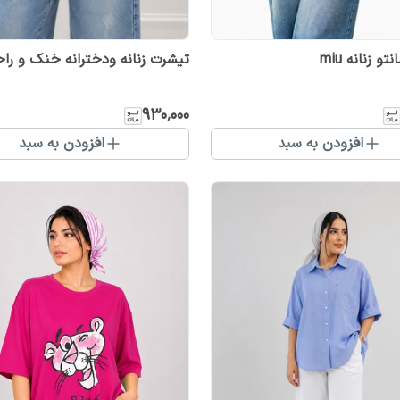
و زنانه miu
تیشرت زنانه ودخترانه خنک و را
۹۳۰٬۰۰۰
افزودن به سبد
افزودن به سبد