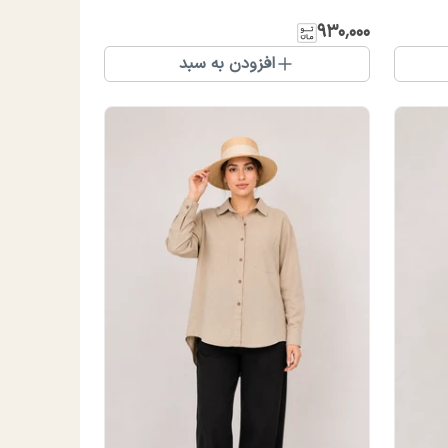
۹۳۰٬۰۰۰
افزودن به سبد