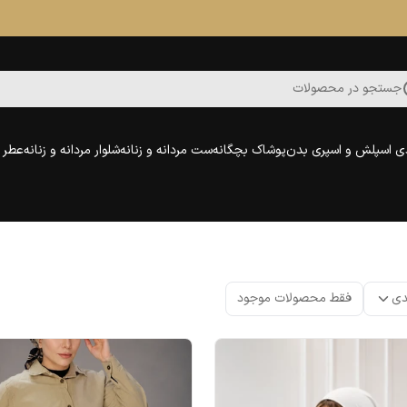
جستجو در محصولات
ی اسپلش و اسپری بدن
پوشاک بچگانه
ست مردانه و زنانه
شلوار مردانه و زنانه
عطر و
دی
فقط محصولات موجود