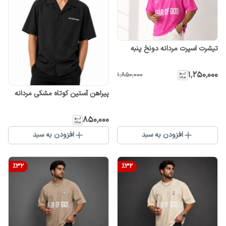
تیشرت اسپرت مردانه دونخ پنبه
۱٬۲۵۰٬۰۰۰
۱٬۸۵۰٬۰۰۰
پیراهن آستین کوتاه مشکی مردانه
۸۵۰٬۰۰۰
افزودن به سبد
افزودن به سبد
%
32
%
32