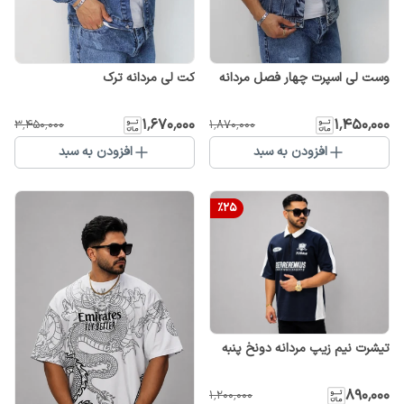
وست لی اسپرت چهار فصل مردانه
کت لی مردانه ترک
۱٬۶۷۰٬۰۰۰
۱٬۴۵۰٬۰۰۰
۳٬۴۵۰٬۰۰۰
۱٬۸۷۰٬۰۰۰
افزودن به سبد
افزودن به سبد
%
25
تیشرت نیم زیپ مردانه دونخ پنبه
۸۹۰٬۰۰۰
۱٬۲۰۰٬۰۰۰