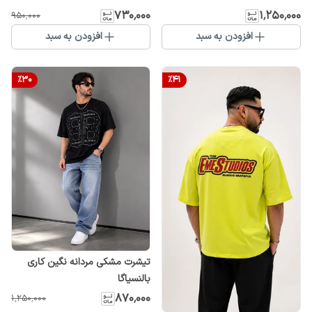
۷۳۰٬۰۰۰
۱٬۲۵۰٬۰۰۰
۹۵۰٬۰۰۰
افزودن به سبد
افزودن به سبد
%
30
%
41
تیشرت مشکی مردانه نگین کاری
بالنسیاگا
۸۷۰٬۰۰۰
۱٬۲۵۰٬۰۰۰