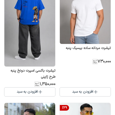
تیشرت مردانه ساده بیسیک پنبه
۷۳۰٬۰۰۰
تیشرت باکسی اسپرت دونخ پنبه
طرح ژاپنی
۱٬۳۵۰٬۰۰۰
افزودن به سبد
افزودن به سبد
%
29