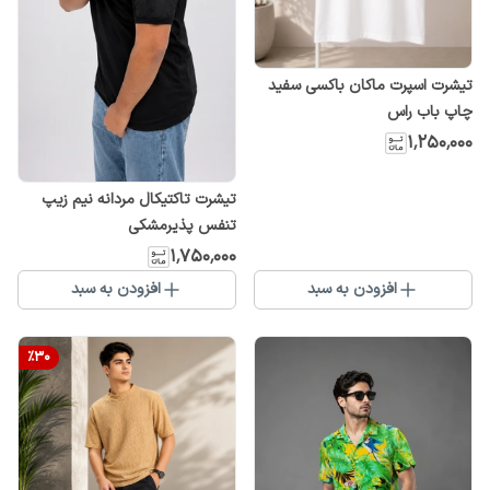
تیشرت اسپرت ماکان باکسی سفید
چاپ باب راس
۱٬۲۵۰٬۰۰۰
تیشرت تاکتیکال مردانه نیم زیپ
تنفس پذیرمشکی
۱٬۷۵۰٬۰۰۰
افزودن به سبد
افزودن به سبد
%
30