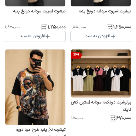
تیشرت اسپرت مردانه دونخ پنبه
تیشرت اسپرت مردانه دونخ پنبه
۱٬۲۵۰٬۰۰۰
۱٬۲۵۰٬۰۰۰
۱٬۸۵۰٬۰۰۰
۱٬۸۵۰٬۰۰۰
افزودن به سبد
افزودن به سبد
%
29
پولوشرت دودکمه مردانه آستین کش
نایک
۶۷۰٬۰۰۰
۹۵۰٬۰۰۰
تیشرت نخ پنبه طرح مرد دوره