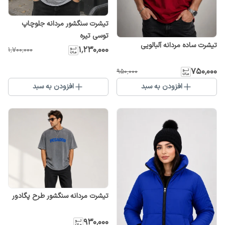
تیشرت سنگشور مردانه جلوچاپ
توسی تیره
تیشرت ساده مردانه آلبالویی
۱٬۲۳۰٬۰۰۰
۱٬۷۰۰٬۰۰۰
۷۵۰٬۰۰۰
۹۵۰٬۰۰۰
افزودن به سبد
افزودن به سبد
تیشرت مردانه سنگشور طرح پگادور
۹۳۰٬۰۰۰