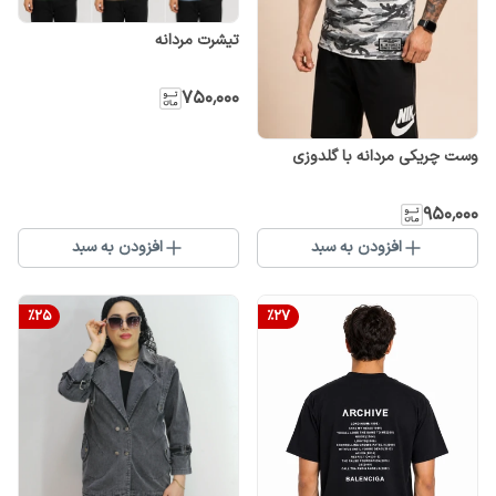
تیشرت مردانه
۷۵۰٬۰۰۰
وست چریکی مردانه با گلدوزی
۹۵۰٬۰۰۰
افزودن به سبد
افزودن به سبد
%
25
%
27