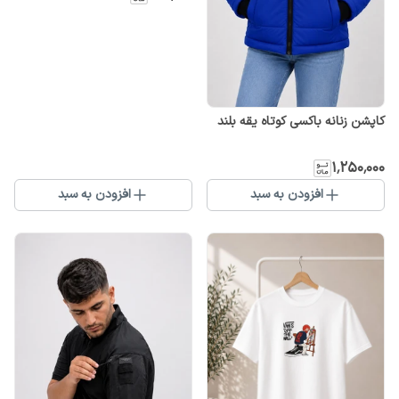
کاپشن زنانه باکسی کوتاه یقه بلند
۱٬۲۵۰٬۰۰۰
افزودن به سبد
افزودن به سبد