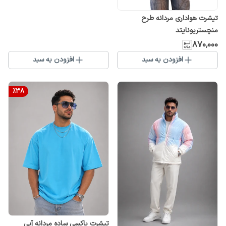
تیشرت هواداری مردانه طرح
منچستریونایتد
۸۷۰٬۰۰۰
افزودن به سبد
افزودن به سبد
%
38
تیشرت باکسی ساده مردانه آبی