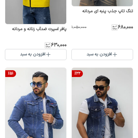
تنگ تاپ جذب پنبه ای مردانه
۶۸۰٬۰۰۰
۱٬۰۵۰٬۰۰۰
پافر اسپرت ضدآب زنانه و مردانه
۶۳۰٬۰۰۰
افزودن به سبد
افزودن به سبد
%
51
%
22