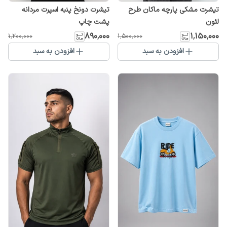
تیشرت مشکی پارچه ماکان طرح
تیشرت دونخ پنبه اسپرت مردانه
لئون
پشت چاپ
۸۹۰٬۰۰۰
۱٬۱۵۰٬۰۰۰
۱٬۲۰۰٬۰۰۰
۱٬۵۰۰٬۰۰۰
افزودن به سبد
افزودن به سبد