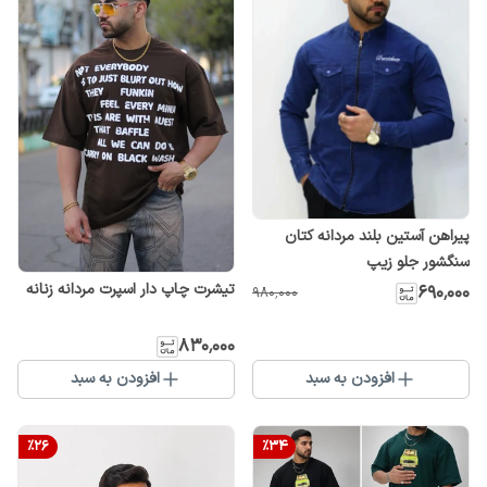
پیراهن آستین بلند مردانه کتان
سنگشور جلو زیپ
تیشرت چاپ دار اسپرت مردانه زنانه
۶۹۰٬۰۰۰
۹۸۰٬۰۰۰
۸۳۰٬۰۰۰
افزودن به سبد
افزودن به سبد
%
26
%
34