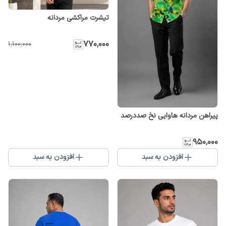
تیشرت مراکشی مردانه
۷۷۰٬۰۰۰
۱٬۱۰۰٬۰۰۰
پیراهن مردانه هاوایی نخ صددرصد
۹۵۰٬۰۰۰
افزودن به سبد
افزودن به سبد