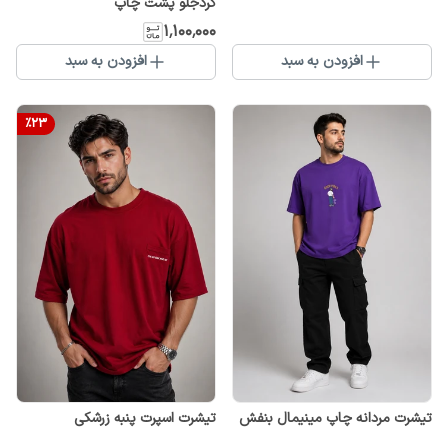
گردجلو پشت چاپ
۱٬۱۰۰٬۰۰۰
افزودن به سبد
افزودن به سبد
%
23
تیشرت مردانه چاپ مینیمال بنفش
تیشرت اسپرت پنبه زرشکی