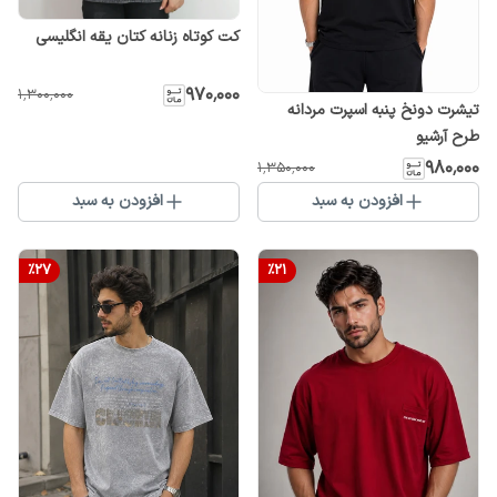
کت کوتاه زنانه کتان یقه انگلیسی
۹۷۰٬۰۰۰
۱٬۳۰۰٬۰۰۰
تیشرت دونخ پنبه اسپرت مردانه
طرح آرشیو
۹۸۰٬۰۰۰
۱٬۳۵۰٬۰۰۰
افزودن به سبد
افزودن به سبد
%
27
%
21