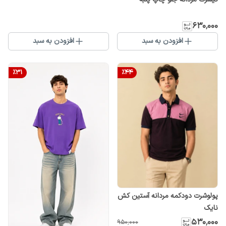
۶۳۰٬۰۰۰
افزودن به سبد
افزودن به سبد
%
31
%
44
پولوشرت دودکمه مردانه آستین کش
نایک
۵۳۰٬۰۰۰
۹۵۰٬۰۰۰