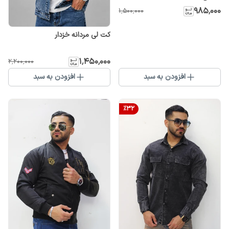
۹۸۵٬۰۰۰
۱٬۵۰۰٬۰۰۰
کت لی مردانه خزدار
۱٬۴۵۰٬۰۰۰
۲٬۲۰۰٬۰۰۰
افزودن به سبد
افزودن به سبد
%
32