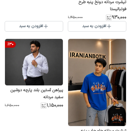
تیشرت مردانه دونخ پنبه طرح
فوتبالیستا
۹۳۰٬۰۰۰
۱٬۴۵۰٬۰۰۰
افزودن به سبد
افزودن به سبد
%
30
پیراهن آستین بلند پارچه دوشین
سفید مردانه
۱٬۱۵۰٬۰۰۰
۱٬۶۵۰٬۰۰۰
تیشرت مردانه جلو چاپ پنبه