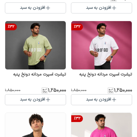
افزودن به سبد
افزودن به سبد
%
32
%
32
تیشرت اسپرت مردانه دونخ پنبه
تیشرت اسپرت مردانه دونخ پنبه
۱٬۲۵۰٬۰۰۰
۱٬۲۵۰٬۰۰۰
۱٬۸۵۰٬۰۰۰
۱٬۸۵۰٬۰۰۰
افزودن به سبد
افزودن به سبد
%
32