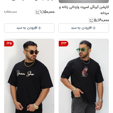
کاپشن آبرنگی اسپرت وارداتی زنانه و
۱٬۱۵۰٬۰۰۰
۱٬۸۷۰٬۰۰۰
مردانه
۵٬۱۶۰٬۰۰۰
افزودن به سبد
افزودن به سبد
%
25
%
23