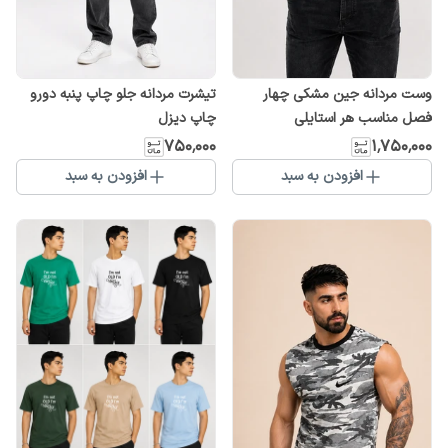
وست مردانه جین مشکی چهار
تیشرت مردانه جلو چاپ پنبه دورو
فصل مناسب هر استایلی
چاپ دیزل
۷۵۰٬۰۰۰
۱٬۷۵۰٬۰۰۰
افزودن به سبد
افزودن به سبد