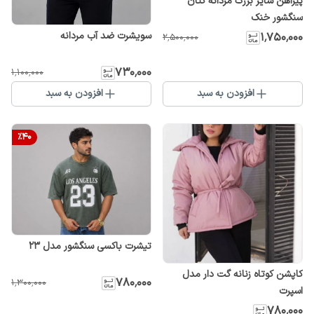
پیراهن سایز بزرگ مردانه کتان
سنگشور خنک
سویشرت ضد آب مردانه
۱٬۷۵۰٬۰۰۰
۲٬۵۰۰٬۰۰۰
۷۳۰٬۰۰۰
۱٬۱۰۰٬۰۰۰
افزودن به سبد
افزودن به سبد
%
40
تیشرت باکسی سنگشور مدل 23
کاپشن کوتاه زنانه گت دار مدل
۷۸۰٬۰۰۰
۱٬۳۰۰٬۰۰۰
اسپرت
۷۸۰٬۰۰۰