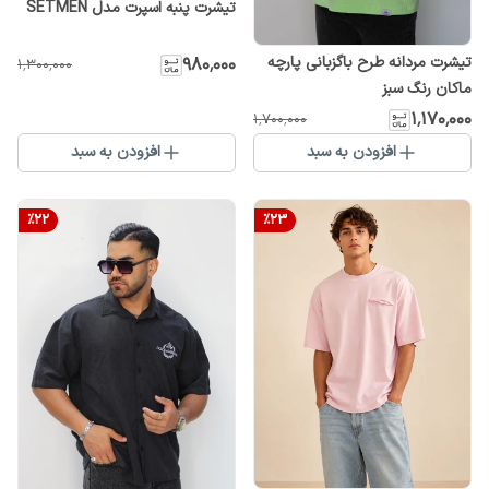
تیشرت پنبه اسپرت مدل SETMEN
تیشرت مردانه طرح باگزبانی پارچه
۹۸۰٬۰۰۰
۱٬۳۰۰٬۰۰۰
ماکان رنگ سبز
۱٬۱۷۰٬۰۰۰
۱٬۷۰۰٬۰۰۰
افزودن به سبد
افزودن به سبد
%
22
%
23