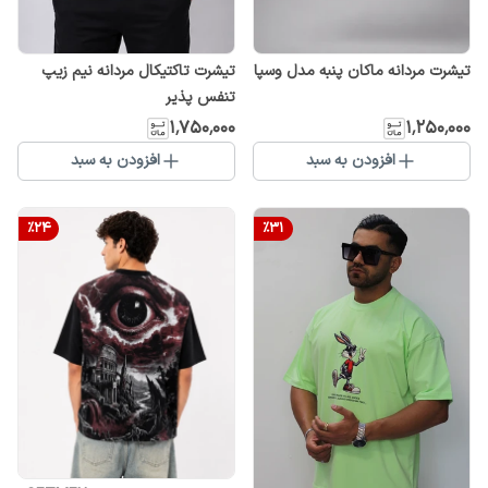
تیشرت مردانه ماکان پنبه مدل وسپا
تیشرت تاکتیکال مردانه نیم زیپ
تنفس پذیر
۱٬۷۵۰٬۰۰۰
۱٬۲۵۰٬۰۰۰
افزودن به سبد
افزودن به سبد
%
24
%
31