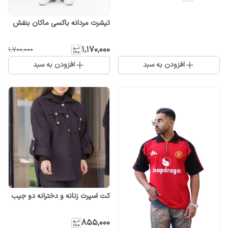
تیشرت مردانه باکسی ماکان بنفش
۱٬۱۷۰٬۰۰۰
۱٬۷۰۰٬۰۰۰
افزودن به سبد
افزودن به سبد
کت اسپرت زنانه و دخترانه دو جیب
۸۵۵٬۰۰۰