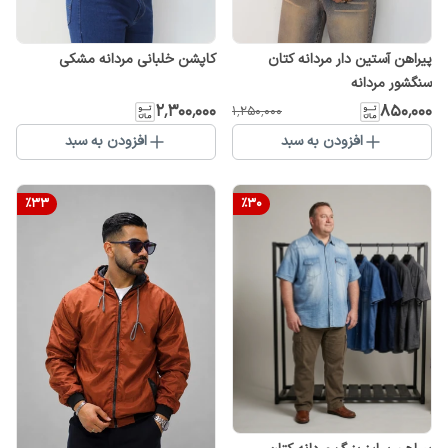
پیراهن آستین دار مردانه کتان
کاپشن خلبانی مردانه مشکی
سنگشور مردانه
۲٬۳۰۰٬۰۰۰
۸۵۰٬۰۰۰
۱٬۲۵۰٬۰۰۰
افزودن به سبد
افزودن به سبد
%
33
%
30