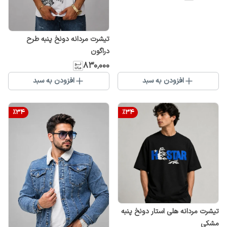
تیشرت مردانه دونخ پنبه طرح
دراگون
۸۳۰٬۰۰۰
افزودن به سبد
افزودن به سبد
%
34
%
34
تیشرت مردانه هلی استار دونخ پنبه
مشکی