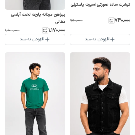
تیشرت ساده صورتی اسپرت پاستیلی
پیراهن مردانه پارچه لخت آباسی
۷۳۰٬۰۰۰
۹۵۰٬۰۰۰
ذغالی
۱٬۱۷۰٬۰۰۰
۱٬۵۰۰٬۰۰۰
افزودن به سبد
افزودن به سبد