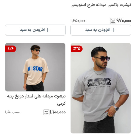
تیشرت باکسی مردانه طرح استویسی
۹۷۰٬۰۰۰
۱٬۶۵۰٬۰۰۰
افزودن به سبد
افزودن به سبد
%
26
%
35
تیشرت مردانه هلی استار دونخ پنبه
کرمی
۱٬۱۰۰٬۰۰۰
۱٬۵۰۰٬۰۰۰