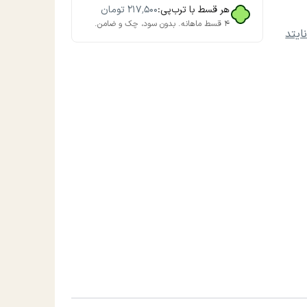
هر قسط با ترب‌پی:
۲۱۷٬۵۰۰
تومان
۴ قسط ماهانه. بدون سود، چک و ضامن.
ایتد