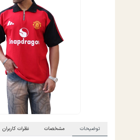
توضیحات
مشخصات
نظرات کاربران