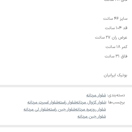
سایز 46 سانت
قد 104 سانت
عرض ران 27 سانت
کمر 18 سانت
فاق 31 سانت
بوتیک ایرانیان
دسته‌بندی
:
شلوار مردانه
برچسب‌ها :
شلوار کژوال مردانه
شلوار راسته
شلوار اسپرت مردانه
شلوار روزمره مردانه
شلوار جین راسته
شلوار لی مردانه
شلوار جین مردانه