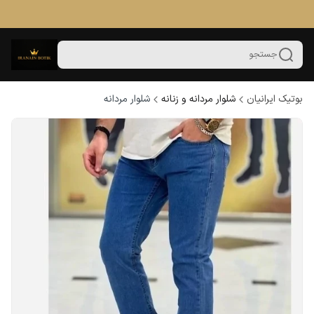
جستجو
بوتیک ایرانیان
شلوار مردانه و زنانه
شلوار مردانه