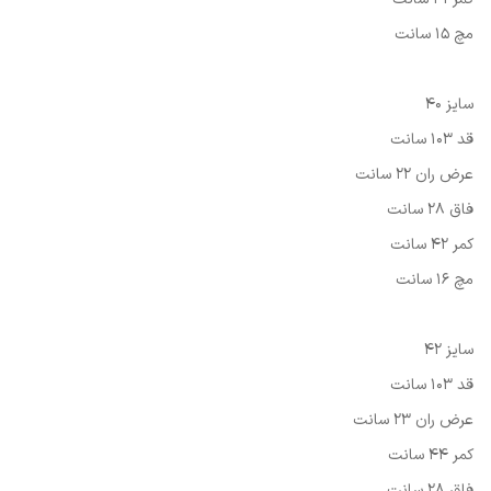
مچ 15 سانت
سایز 40
قد 103 سانت
عرض ران 22 سانت
فاق 28 سانت
کمر 42 سانت
مچ 16 سانت
سایز 42
قد 103 سانت
عرض ران 23 سانت
کمر 44 سانت
فاق 28 سانت