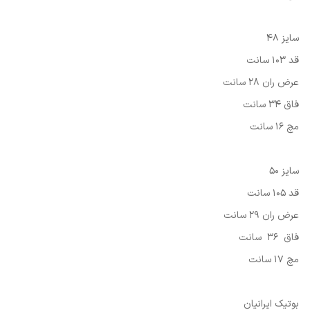
سایز 48
قد 103 سانت
عرض ران 28 سانت
فاق 34 سانت
مچ 16 سانت
سایز 50
قد 105 سانت
عرض ران 29 سانت
فاق 36 سانت
مچ 17 سانت
بوتیک ایرانیان