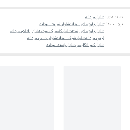
دسته‌بندی
:
شلوار مردانه
برچسب‌ها :
شلوار پارچه ای مردانه
شلوار اسپرت مردانه
شلوار پارچه ای راسته
شلوار کلاسیک مردانه
شلوار اداری مردانه
لباس مردانه
شلوار شیک مردانه
شلوار رسمی مردانه
شلوار کمر انگلیسی
شلوار راسته مردانه