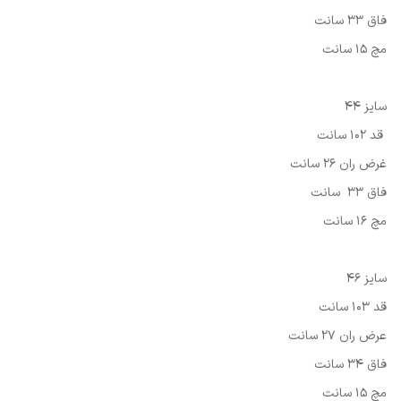
فاق 33 سانت
مچ 15 سانت
سایز 44
قد 102 سانت
غرض ران 26 سانت
فاق 33 سانت
مچ 16 سانت
سایز 46
قد 103 سانت
عرض ران 27 سانت
فاق 34 سانت
مچ 15 سانت