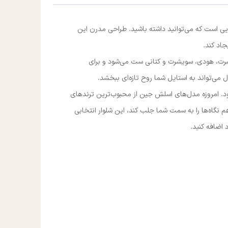
یی است که می‌توانید داشته باشید. طراحی مدرن این
جاد کند.
 تیشرت، هودی، سویشرت و کتانی ست می‌شود و برای
دل می‌تواند به استایل شما روح تازه‌ای ببخشد.
شود. امروزه مدل‌های اسلش جین از محبوب‌ترین ترندهای
م نگاه‌ها را به سمت شما جلب کند، این شلوار انتخابی
اضافه کنید.