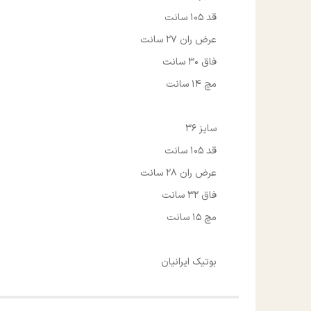
قد 105 سانت
عرض ران 27 سانت
فاق 30 سانت
مچ 14 سانت
سایز 36
قد 105 سانت
عرض ران 28 سانت
فاق 32 سانت
مچ 15 سانت
بوتیک ایرانیان