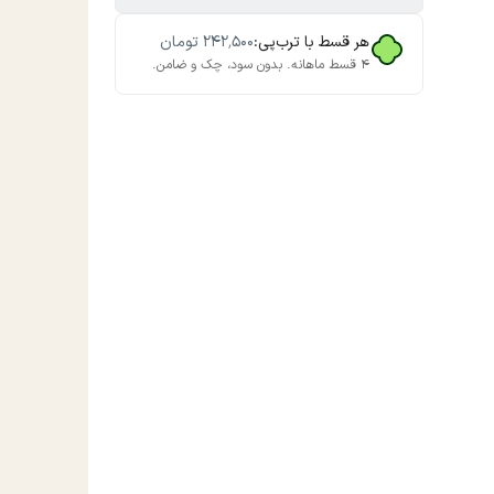
هر قسط با ترب‌پی:
۲۴۲٬۵۰۰
تومان
۴ قسط ماهانه. بدون سود، چک و ضامن.