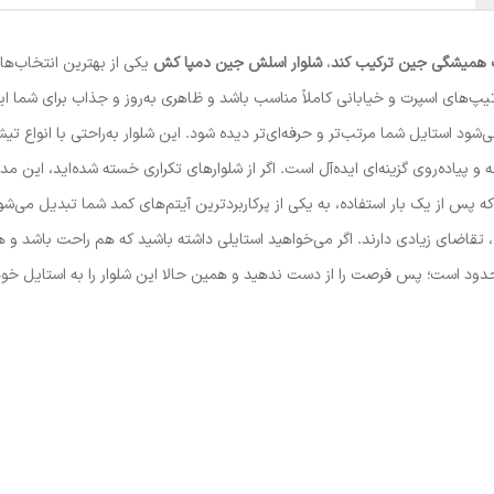
ت همیشگی جین ترکیب کند
،
شلوار اسلش جین دمپا کش
یکی از بهترین انتخاب‌ها
یپ‌های اسپرت و خیابانی کاملاً مناسب باشد و ظاهری به‌روز و جذاب برای شما ای
ی‌شود استایل شما مرتب‌تر و حرفه‌ای‌تر دیده شود. این شلوار به‌راحتی با انواع
 و پیاده‌روی گزینه‌ای ایده‌آل است. اگر از شلوارهای تکراری خسته شده‌اید، این م
ه پس از یک بار استفاده، به یکی از پرکاربردترین آیتم‌های کمد شما تبدیل می‌
 تقاضای زیادی دارند. اگر می‌خواهید استایلی داشته باشید که هم راحت باشد و ه
ود است؛ پس فرصت را از دست ندهید و همین حالا این شلوار را به استایل خود 