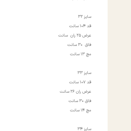
سایز 32
قد 104 سانت
عرض 25 ران سانت
فاق 30 سانت
مچ 13 سانت
سایز 33
قد 107 سانت
عرض ران 26 سانت
فاق 30 سانت
مچ 14 سانت
سایز 34