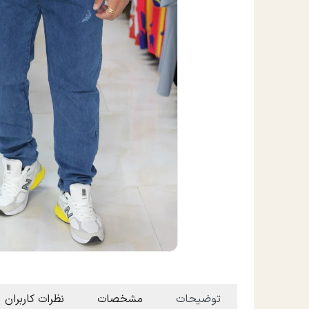
توضیحات
مشخصات
نظرات کاربران