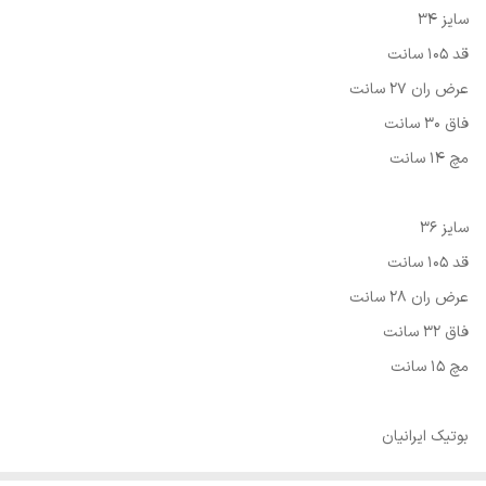
سایز 34
قد 105 سانت
عرض ران 27 سانت
فاق 30 سانت
مچ 14 سانت
سایز 36
قد 105 سانت
عرض ران 28 سانت
فاق 32 سانت
مچ 15 سانت
بوتیک ایرانیان