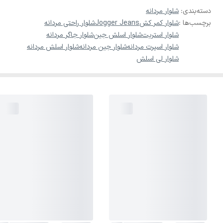
دسته‌بندی
:
شلوار مردانه
برچسب‌ها :
شلوار کمر کش
Jogger Jeans
شلوار راحتی مردانه
شلوار استریت
شلوار اسلش جین
شلوار جاگر مردانه
شلوار اسپرت مردانه
شلوار جین مردانه
شلوار اسلش مردانه
شلوار لی اسلش