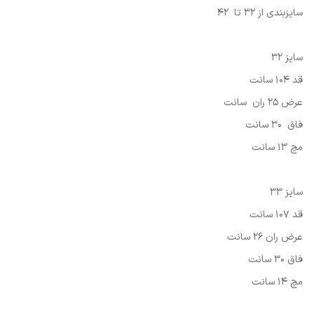
سایزبندی از 32 تا 42
سایز 32
قد 104 سانت
عرض 25 ران سانت
فاق 30 سانت
مچ 13 سانت
سایز 33
قد 107 سانت
عرض ران 26 سانت
فاق 30 سانت
مچ 14 سانت