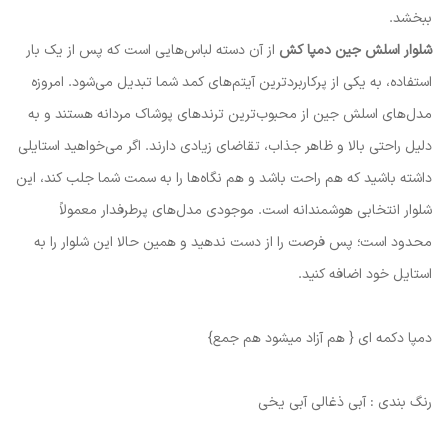
ببخشد.
شلوار اسلش جین دمپا کش
از آن دسته لباس‌هایی است که پس از یک بار
استفاده، به یکی از پرکاربردترین آیتم‌های کمد شما تبدیل می‌شود. امروزه
مدل‌های اسلش جین از محبوب‌ترین ترندهای پوشاک مردانه هستند و به
دلیل راحتی بالا و ظاهر جذاب، تقاضای زیادی دارند. اگر می‌خواهید استایلی
داشته باشید که هم راحت باشد و هم نگاه‌ها را به سمت شما جلب کند، این
شلوار انتخابی هوشمندانه است. موجودی مدل‌های پرطرفدار معمولاً
محدود است؛ پس فرصت را از دست ندهید و همین حالا این شلوار را به
استایل خود اضافه کنید.
دمپا دکمه ای { هم آزاد میشود هم جمع}
رنگ بندی : آبی ذغالی آبی یخی