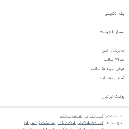
یقه انگلیسی
بسیار با جزئیات
سایزبندی فیری
قد ۴۹ سانت
عرض سینه ۵۰ سانت
آستین ۵۰ سانت
بوتیک ایرانیان
دسته‌بندی
:
کت و کاپشن زنانه و مردانه
برچسب‌ها :
کت دخترانه
کت زنانه
کت فشن زنانه
کت کوتاه زنانه