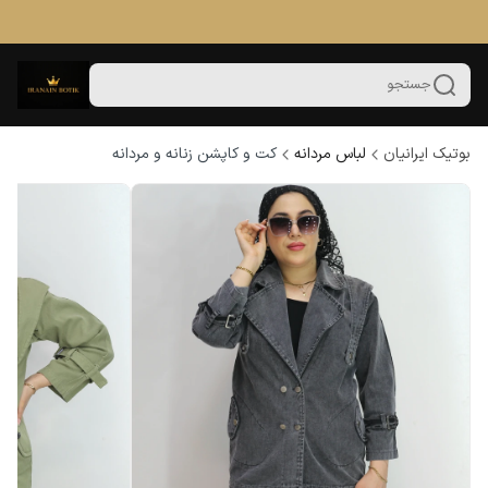
جستجو
بوتیک ایرانیان
لباس مردانه
کت و کاپشن زنانه و مردانه