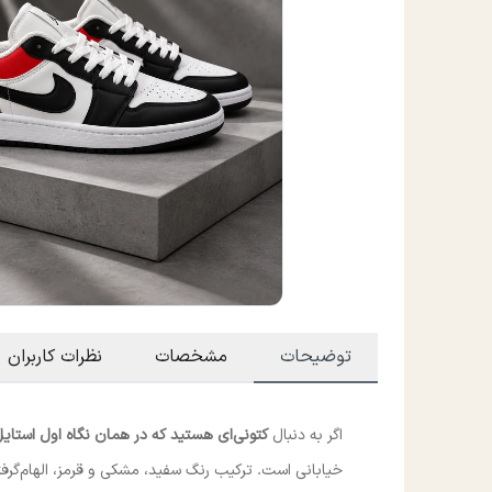
توضیحات
مشخصات
نظرات کاربران
اگر به دنبال
کتونی‌ای هستید که در همان نگاه اول استایل 
خیابانی است. ترکیب رنگ سفید، مشکی و قرمز، الهام‌گرفت