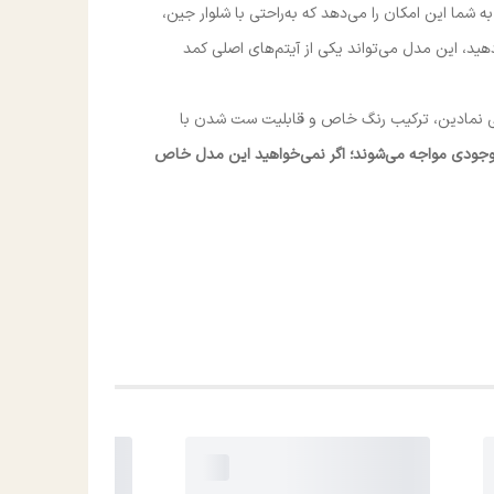
 شما این امکان را می‌دهد که به‌راحتی با شلوار جین،
هید، این مدل می‌تواند یکی از آیتم‌های اصلی کمد
حی نمادین، ترکیب رنگ خاص و قابلیت ست شدن با
وجودی مواجه می‌شوند؛ اگر نمی‌خواهید این مدل خاص