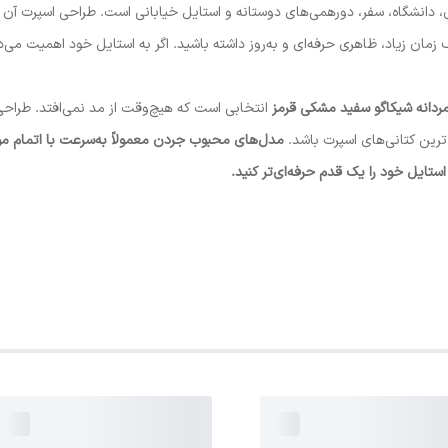
ی، دانشگاه، سفر، دورهمی‌های دوستانه و استایل خیابانی است. طراحی اسپرت آن به
ان زیاد، ظاهری حرفه‌ای و به‌روز داشته باشید. اگر به استایل خود اهمیت می‌د
ردانه شیکاگو سفید مشکی قرمز
انتخابی است که هیچ‌وقت از مد نمی‌افتد. طرا
ترین کتانی‌های اسپرت باشد.
مدل‌های محبوب جردن معمولاً به‌سرعت با اتمام م
ستایل خود را یک قدم حرفه‌ای‌تر کنید.