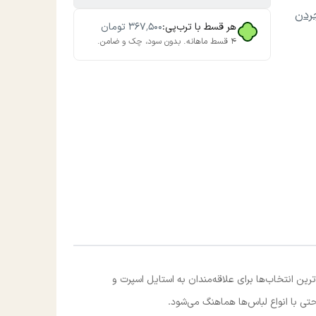
ردن
هر قسط با ترب‌پی:
۳۶۷٬۵۰۰
تومان
۴ قسط ماهانه. بدون سود، چک و ضامن.
رین انتخاب‌ها برای علاقه‌مندان به استایل اسپرت و
تی با انواع لباس‌ها هماهنگ می‌شود.