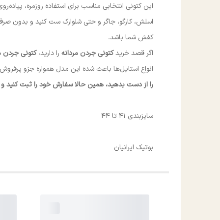
این کتونی انتخابی مناسب برای استفاده روزمره، پیاده‌رو
اسلش، کارگو، جاگر و حتی شلوارک ست کنید و بدون صرف زم
کفش شما باشد.
اگر قصد خرید
کتونی جردن مردانه
را دارید،
کتونی جردن م
انواع استایل‌ها باعث شده این مدل همواره جزو پرفروش‌
را از دست بدهید، همین حالا سفارش خود را ثبت کنید و ا
سایزبندی 41 تا 44
بوتیک ایرانیان