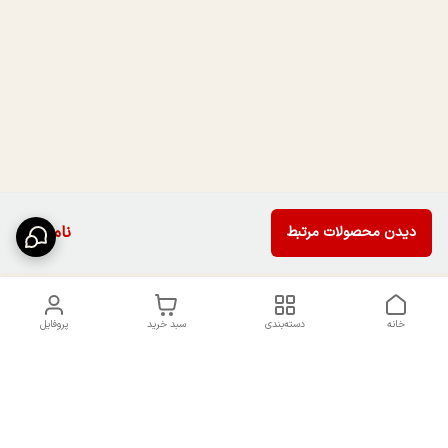
ناموجود
دیدن محصولات مرتبط
خانه
دسته‌بندی
سبد خرید
پروفایل