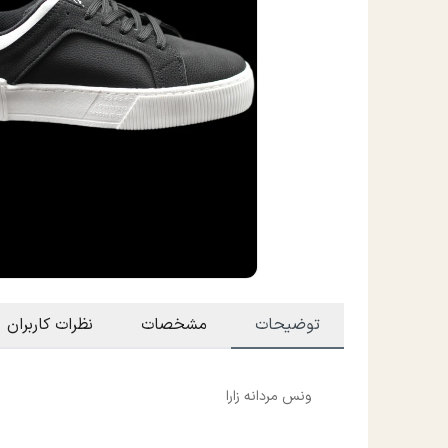
توضیحات
مشخصات
نظرات کاربران
ونس مردانه زارا