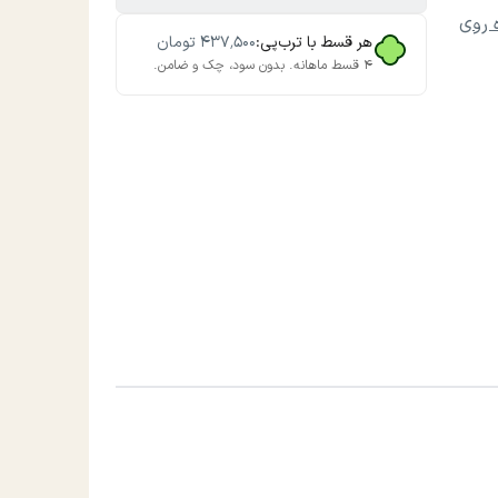
 روی
هر قسط با ترب‌پی:
۴۳۷٬۵۰۰
تومان
۴ قسط ماهانه. بدون سود، چک و ضامن.