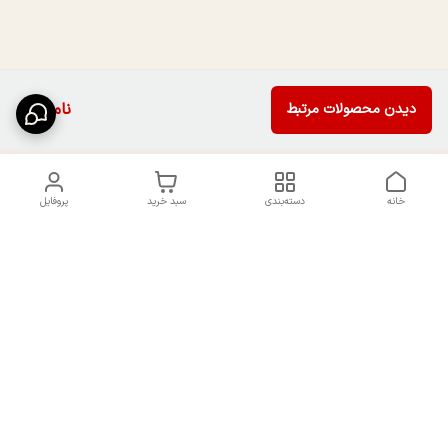
ناموجود
دیدن محصولات مرتبط
خانه
دسته‌بندی
سبد خرید
پروفایل
دسترسی سریع
تماس با ما
سیاست حریم خصوصی