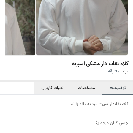
کلاه نقاب دار مشکی اسپرت
برند:
متفرقه
توضیحات
مشخصات
نظرات کاربران
کلاه نقابدار اسپرت مردانه دانه زنانه
جنس کتان درجه یک