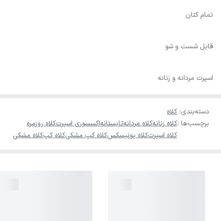
تمام کتان
قابل شست و شو
اسپرت مردانه و زنانه
دسته‌بندی
:
کلاه
برچسب‌ها :
کلاه زنانه
کلاه مردانه
تابستانه
اکسسوری اسپرت
کلاه روزمره
کلاه اسپرت
کلاه یونیسکس
کلاه کپ مشکی
کلاه کپ
کلاه مشکی