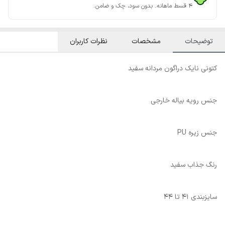
۴ قسط ماهانه. بدون سود، چک و ضامن.
توضیحات
مشخصات
نظرات کاربران
کتونی نایک دراگون مردانه سفید
جنس رویه بیاله خارجی
جنس زیره PU
رنگ جذاب سفید
سایزبندی ۴۱ تا ۴۴