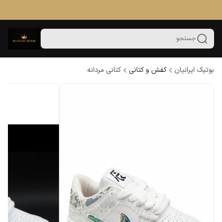
جستجو
بوتیک ایرانیان
کفش و کتانی
کتانی مردانه