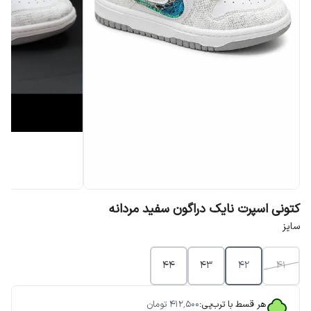
کتونی اسپرت نایک دراگون سفید مردانه
سایز
۴۴
۴۳
۴۲
۴۱
هر قسط با ترب‌پی:
۴۱۲٬۵۰۰
تومان