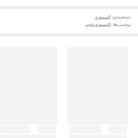
دسته‌بندی
:
اکسسوری
برچسب‌ها :
اکسسوری
زنجیر