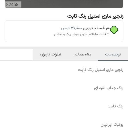
زنجیر ماری استیل رنگ ثابت
هر قسط با ترب‌پی:
۳۷٬۵۰۰
تومان
۴ قسط ماهانه. بدون سود، چک و ضامن.
توضیحات
مشخصات
نظرات کاربران
زنچیر ماری استیل رنگ ثابت
رنگ جذاب نقره ای
رنگ ثابت
بوتیک ایرانیان