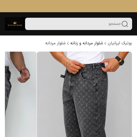
جستجو
بوتیک ایرانیان
شلوار مردانه و زنانه
شلوار مردانه