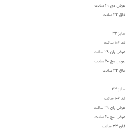
عرض مچ 19 سانت
فاق 32 سانت
سایز 32
قد 106 سانت
عرض ران 29 سانت
عرض مچ 20 سانت
فاق 32 سانت
سایز 33
قد 106 سانت
عرض ران 29 سانت
عرض مچ 20 سانت
فاق 33 سانت