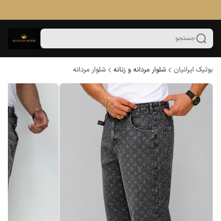
جستجو
بوتیک ایرانیان
شلوار مردانه و زنانه
شلوار مردانه