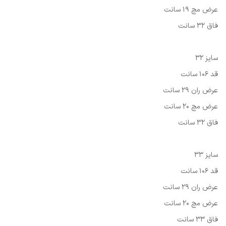
عرض مچ 19 سانت
فاق 32 سانت
سایز 32
قد 106 سانت
عرض ران 29 سانت
عرض مچ 20 سانت
فاق 32 سانت
سایز 33
قد 106 سانت
عرض ران 29 سانت
عرض مچ 20 سانت
فاق 33 سانت