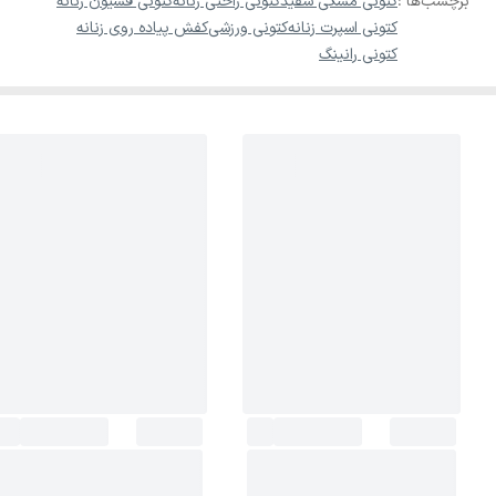
برچسب‌ها :
کتونی مشکی سفید
کتونی راحتی زنانه
کتونی فشیون زنانه
کتونی اسپرت زنانه
کتونی ورزشی
کفش پیاده روی زنانه
کتونی رانینگ