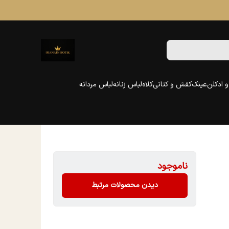
 ادکلن
عینک
کفش و کتانی
کلاه
لباس زنانه
لباس مردانه
ناموجود
دیدن محصولات مرتبط