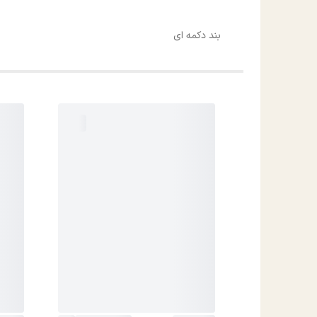
بند دکمه ای