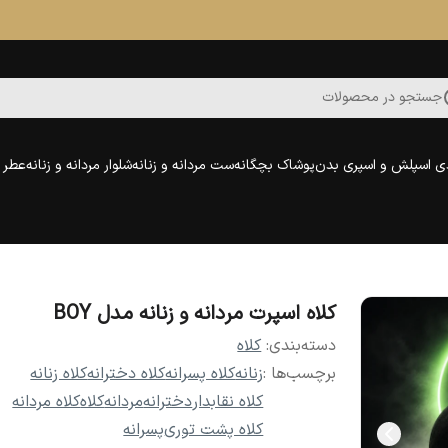
جستجو در محصولات
ی اسپلش و اسپری بدن
پوشاک بچگانه
ست مردانه و زنانه
شلوار مردانه و زنانه
عطر و
کلاه اسپرت مردانه و زنانه مدل BOY
دسته‌بندی
:
کلاه
برچسب‌ها :
زنانه
کلاه پسرانه
کلاه دخترانه
کلاه زنانه
کلاه نقابدار
دخترانه
مردانه
کلاه
کلاه مردانه
کلاه پشت توری
پسرانه