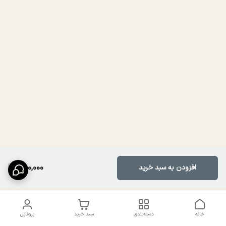
950,000
افزودن به سبد خرید
خانه
دسته‌بندی
سبد خرید
پروفایل