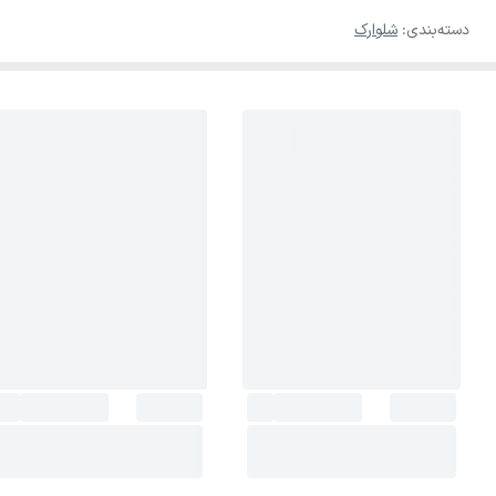
دسته‌بندی
:
شلوارک