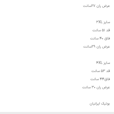
عرض ران 27سانت
سایز 3XL
قد 51 سانت
فاق 40 سانت
عرض ران 29سانت
سایز 4XL
قد 53 سانت
فاق44 سانت
عرض ران 30 سانت
بوتیک ایرانیان