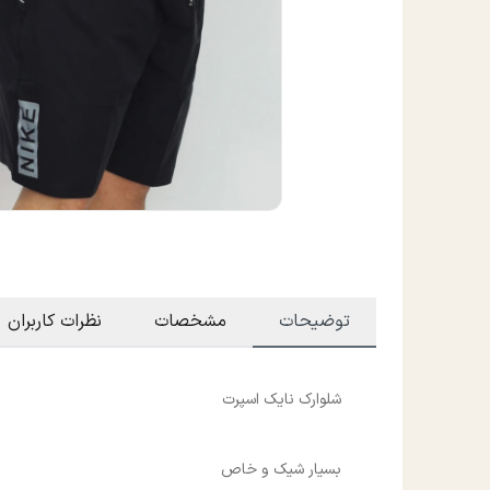
توضیحات
مشخصات
نظرات کاربران
شلوارک نایک اسپرت
بسیار شیک و خاص