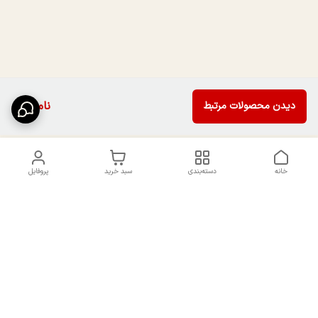
ناموجود
دیدن محصولات مرتبط
خانه
دسته‌بندی
سبد خرید
پروفایل
دسترسی سریع