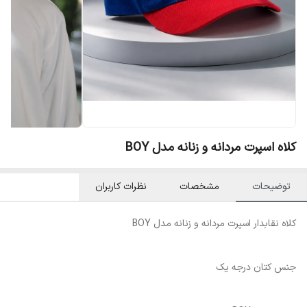
کلاه اسپرت مردانه و زنانه مدل BOY
توضیحات
مشخصات
نظرات کاربران
کلاه نقابدار اسپرت مردانه و زنانه مدل BOY
جنس کتان درجه یک