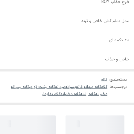
طرح جذاب BOY
مدل تمام کتان خاص و ترند
بند دکمه ای
خاص و جذاب
دسته‌بندی
:
کلاه
برچسب‌ها :
کلاه
کلاه مردانه
زنانه
پسرانه
مردانه
کلاه پشت توری
کلاه پسرانه
دخترانه
کلاه زنانه
کلاه دخترانه
کلاه نقابدار