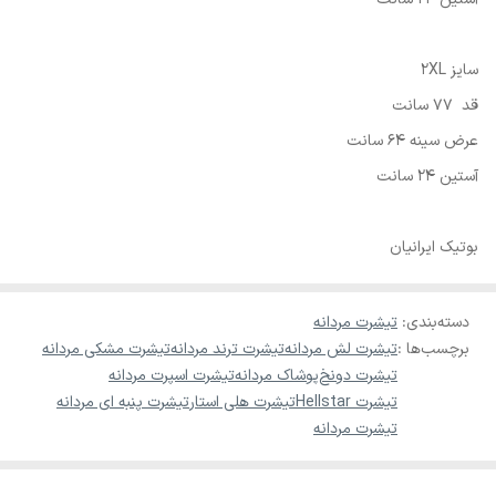
سایز 2XL
قد 77 سانت
عرض سینه 64 سانت
آستین 24 سانت
بوتیک ایرانیان
دسته‌بندی
:
تیشرت مردانه
برچسب‌ها :
تیشرت لش مردانه
تیشرت ترند مردانه
تیشرت مشکی مردانه
تیشرت دونخ
پوشاک مردانه
تیشرت اسپرت مردانه
تیشرت Hellstar
تیشرت هلی استار
تیشرت پنبه ای مردانه
تیشرت مردانه