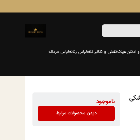
 ادکلن
عینک
کفش و کتانی
کلاه
لباس زنانه
لباس مردانه
شکی
ناموجود
دیدن محصولات مرتبط