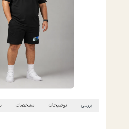
بررسی
توضیحات
مشخصات
ن