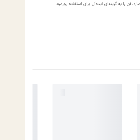
آن را به گزینه‌ای ایده‌آل برای استفاده روزمره،