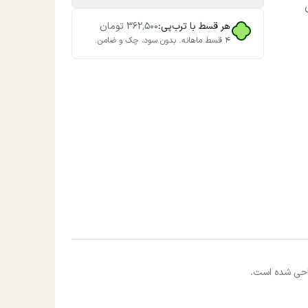
هر قسط با ترب‌پی:
۳۶۲٬۵۰۰
تومان
۴ قسط ماهانه. بدون سود، چک و ضامن.