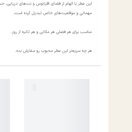
این عطر با الهام از فضای اقیانوس و نت‌های دریایی، حس طر
مهمانی و موقعیت‌های خاص تبدیل کرده است.
مناسب برای هر فصلی هر مکانی و هر ثانیه از روز.
هر چه سریعتر این عطر محبوب رو سفارش بده.