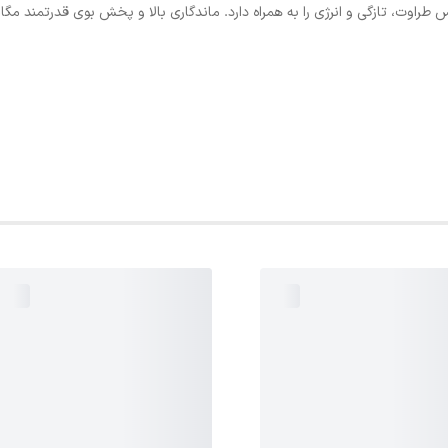
اوت، تازگی و انرژی را به همراه دارد. ماندگاری بالا و پخش بوی قدرتمند مگاماره، 