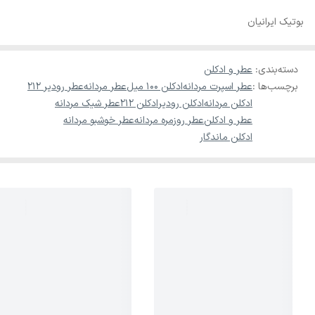
بوتیک ایرانیان
دسته‌بندی
:
عطر و ادکلن
برچسب‌ها :
عطر اسپرت مردانه
ادکلن 100 میل
عطر مردانه
عطر رودیر 212
ادکلن مردانه
ادکلن رودیر
ادکلن 212
عطر شیک مردانه
عطر و ادکلن
عطر روزمره مردانه
عطر خوشبو مردانه
ادکلن ماندگار