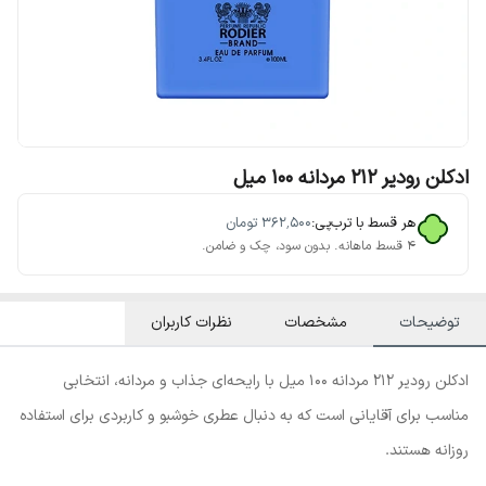
ادکلن رودیر 212 مردانه 100 میل
هر قسط با ترب‌پی:
۳۶۲٬۵۰۰
تومان
۴ قسط ماهانه. بدون سود، چک و ضامن.
توضیحات
مشخصات
نظرات کاربران
ادکلن رودیر 212 مردانه 100 میل با رایحه‌ای جذاب و مردانه، انتخابی
مناسب برای آقایانی است که به دنبال عطری خوشبو و کاربردی برای استفاده
روزانه هستند.