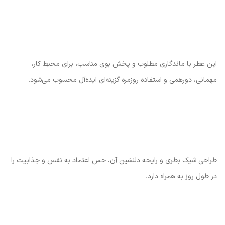
این عطر با ماندگاری مطلوب و پخش بوی مناسب، برای محیط کار،
مهمانی، دورهمی و استفاده روزمره گزینه‌ای ایده‌آل محسوب می‌شود.
طراحی شیک بطری و رایحه دلنشین آن، حس اعتماد به نفس و جذابیت را
در طول روز به همراه دارد.