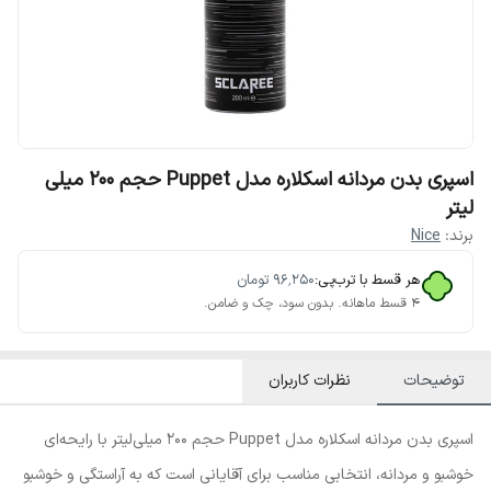
اسپری بدن مردانه اسکلاره مدل Puppet حجم 200 میلی
لیتر
برند:
Nice
هر قسط با ترب‌پی:
۹۶٬۲۵۰
تومان
۴ قسط ماهانه. بدون سود، چک و ضامن.
توضیحات
نظرات کاربران
اسپری بدن مردانه اسکلاره مدل Puppet حجم 200 میلی‌لیتر با رایحه‌ای
خوشبو و مردانه، انتخابی مناسب برای آقایانی است که به آراستگی و خوشبو