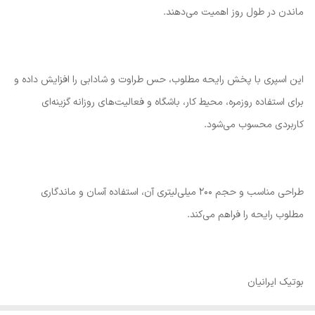
ماندن در طول روز اهمیت می‌دهند.
این اسپری با پخش رایحه مطلوب، حس طراوت و شادابی را افزایش داده و
برای استفاده روزمره، محیط کار، باشگاه و فعالیت‌های روزانه گزینه‌ای
کاربردی محسوب می‌شود.
طراحی مناسب و حجم 200 میلی‌لیتری آن، استفاده آسان و ماندگاری
مطلوب رایحه را فراهم می‌کند.
بوتیک ایرانیان