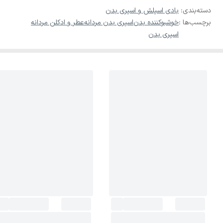
دسته‌بندی
:
بادی اسپلش و اسپری بدن
برچسب‌ها :
خوشبوکننده بدن
اسپری بدن مردانه
عطر و ادکلن مردانه
اسپری بدن