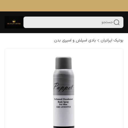
جستجو
بوتیک ایرانیان
بادی اسپلش و اسپری بدن