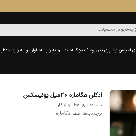
جستجو در محصولات
ی اسپلش و اسپری بدن
پوشاک بچگانه
ست مردانه و زنانه
شلوار مردانه و زنانه
عطر و
ادکلن مگاماره ۳۰میل یونیسکس
دسته‌بندی
:
عطر و ادکلن
برچسب‌ها :
عطر مگاماره