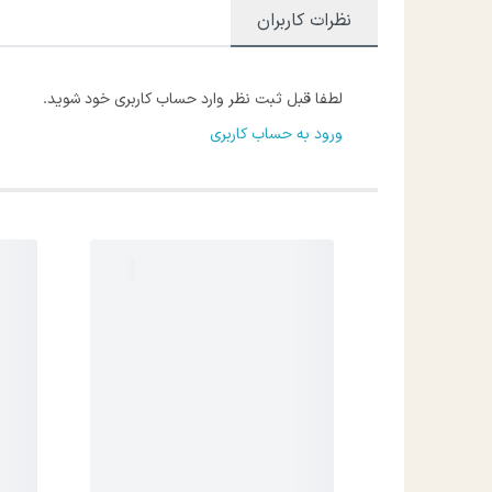
نظرات کاربران
لطفا قبل ثبت نظر وارد حساب کاربری خود شوید.
ورود به حساب کاربری