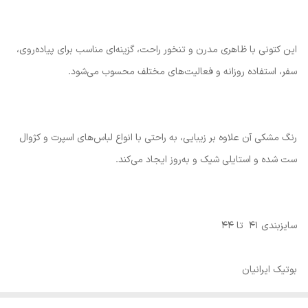
این کتونی با ظاهری مدرن و تنخور راحت، گزینه‌ای مناسب برای پیاده‌روی،
سفر، استفاده روزانه و فعالیت‌های مختلف محسوب می‌شود.
رنگ مشکی آن علاوه بر زیبایی، به راحتی با انواع لباس‌های اسپرت و کژوال
ست شده و استایلی شیک و به‌روز ایجاد می‌کند.
سایزبندی 41 تا 44
بوتیک ایرانیان