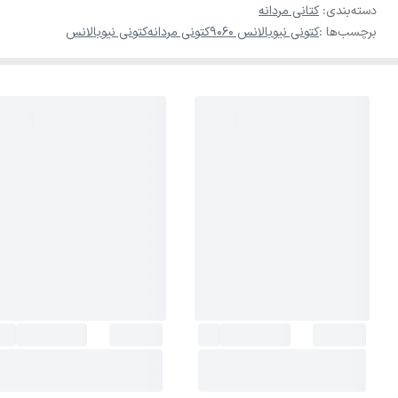
دسته‌بندی
:
کتانی مردانه
برچسب‌ها :
کتونی نیوبالانس 9060
کتونی مردانه
کتونی نیوبالانس