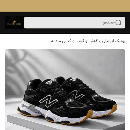
جستجو
بوتیک ایرانیان
کفش و کتانی
کتانی مردانه