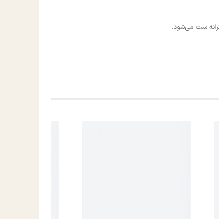
ترانه ست می‌شود.