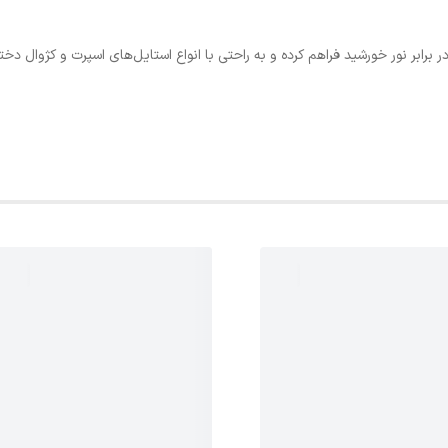
رابر نور خورشید فراهم کرده و به راحتی با انواع استایل‌های اسپرت و کژوال دخ