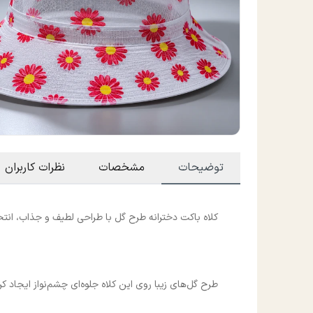
توضیحات
مشخصات
نظرات کاربران
کلاه باکت دخترانه طرح گل با طراحی لطیف و جذاب، انتخا
طرح گل‌های زیبا روی این کلاه جلوه‌ای چشم‌نواز ایجاد ک