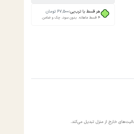
هر قسط با ترب‌پی:
۶۷٬۵۰۰
تومان
۴ قسط ماهانه. بدون سود، چک و ضامن.
الیت‌های خارج از منزل تبدیل می‌کند.