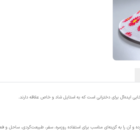
بی ایده‌آل برای دخترانی است که به استایل شاد و خاص علاقه دارند.
رده و آن را به گزینه‌ای مناسب برای استفاده روزمره، سفر، طبیعت‌گردی، ساحل و فع