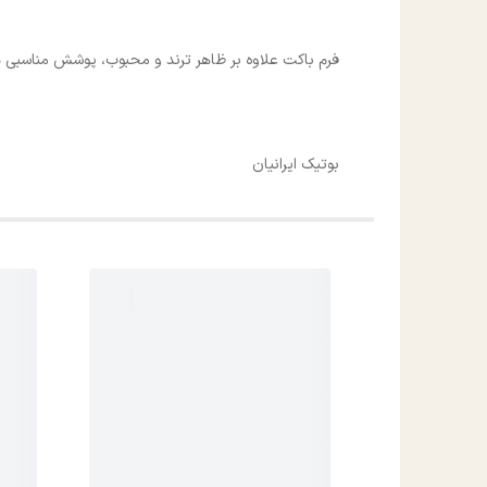
فرم باکت علاوه بر ظاهر ترند و محبوب، پوشش مناسبی در ب
بوتیک ایرانیان