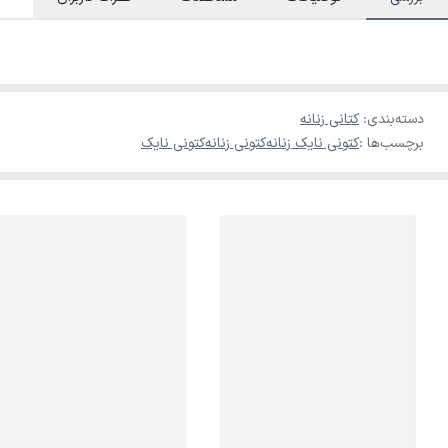
دسته‌بندی
:
کتانی زنانه
برچسب‌ها :
کتونی نایک زنانه
کتونی زنانه
کتونی نایک