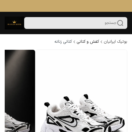
جستجو
بوتیک ایرانیان
کفش و کتانی
کتانی زنانه