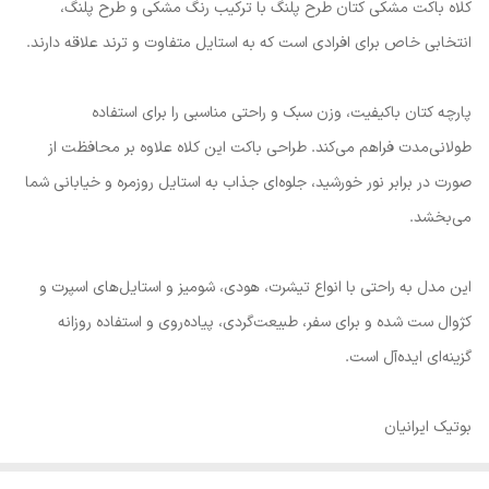
کلاه باکت مشکی کتان طرح پلنگ با ترکیب رنگ مشکی و طرح پلنگ،
انتخابی خاص برای افرادی است که به استایل متفاوت و ترند علاقه دارند.
پارچه کتان باکیفیت، وزن سبک و راحتی مناسبی را برای استفاده
طولانی‌مدت فراهم می‌کند. طراحی باکت این کلاه علاوه بر محافظت از
صورت در برابر نور خورشید، جلوه‌ای جذاب به استایل روزمره و خیابانی شما
می‌بخشد.
این مدل به راحتی با انواع تیشرت، هودی، شومیز و استایل‌های اسپرت و
کژوال ست شده و برای سفر، طبیعت‌گردی، پیاده‌روی و استفاده روزانه
گزینه‌ای ایده‌آل است.
بوتیک ایرانیان