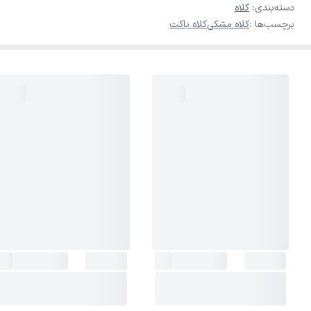
دسته‌بندی
:
کلاه
برچسب‌ها :
کلاه مشکی
کلاه باکت