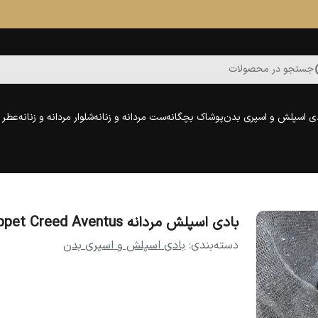
جستجو در محصولات
ی اسپلش و اسپری بدن
پوشاک بچگانه
ست مردانه و زنانه
شلوار مردانه و زنانه
عطر و
بادی اسپلش مردانه Puppet Creed Aventus
دسته‌بندی
:
بادی اسپلش و اسپری بدن