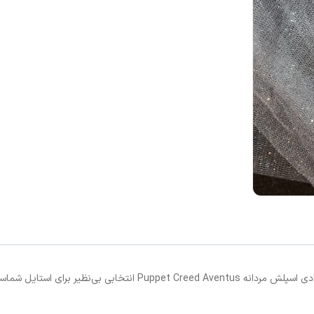
خابی بی‌نظیر برای استایل شماست.