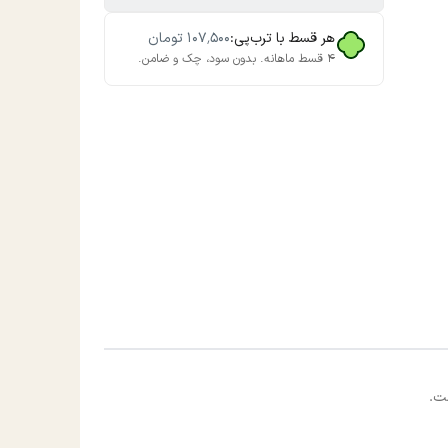
هر قسط با ترب‌پی:
۱۰۷٬۵۰۰
تومان
۴ قسط ماهانه. بدون سود، چک و ضامن.