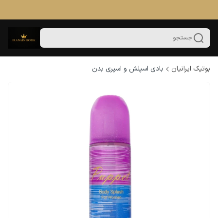
جستجو
بوتیک ایرانیان
بادی اسپلش و اسپری بدن