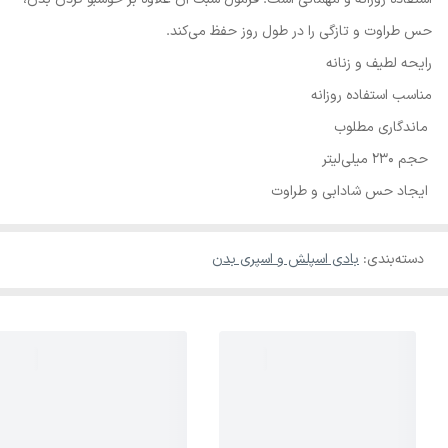
حس طراوت و تازگی را در طول روز حفظ می‌کند.
رایحه لطیف و زنانه
مناسب استفاده روزانه
ماندگاری مطلوب
حجم 230 میلی‌لیتر
ایجاد حس شادابی و طراوت
دسته‌بندی
:
بادی اسپلش و اسپری بدن