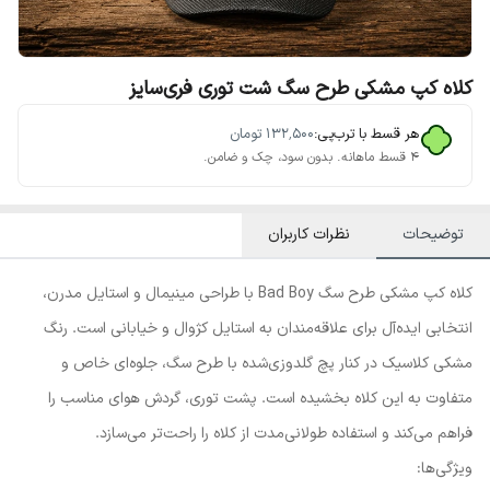
کلاه کپ مشکی طرح سگ شت توری فری‌سایز
هر قسط با ترب‌پی:
۱۳۲٬۵۰۰
تومان
۴ قسط ماهانه. بدون سود، چک و ضامن.
توضیحات
نظرات کاربران
کلاه کپ مشکی طرح سگ Bad Boy با طراحی مینیمال و استایل مدرن،
انتخابی ایده‌آل برای علاقه‌مندان به استایل کژوال و خیابانی است. رنگ
مشکی کلاسیک در کنار پچ گلدوزی‌شده با طرح سگ، جلوه‌ای خاص و
متفاوت به این کلاه بخشیده است. پشت توری، گردش هوای مناسب را
فراهم می‌کند و استفاده طولانی‌مدت از کلاه را راحت‌تر می‌سازد.
ویژگی‌ها: