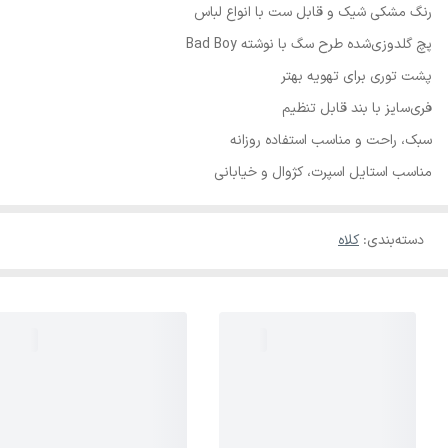
رنگ مشکی شیک و قابل ست با انواع لباس
پچ گلدوزی‌شده طرح سگ با نوشته Bad Boy
پشت توری برای تهویه بهتر
فری‌سایز با بند قابل تنظیم
سبک، راحت و مناسب استفاده روزانه
مناسب استایل اسپرت، کژوال و خیابانی
دسته‌بندی
:
کلاه