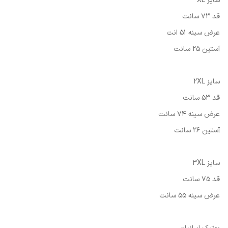
سایز XL
قد 73 سانت
عرض سینه 51 انت
آستین 25 سانت
سایز 2XL
قد 53 سانت
عرض سینه 74 سانت
آستین 26 سانت
سایز 3XL
قد 75 سانت
عرض سینه 55 سانت