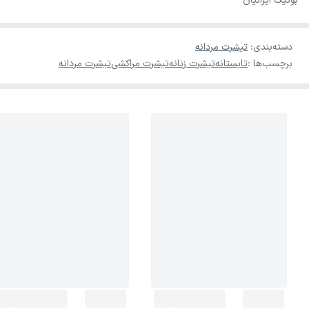
بوتیک ایرانیان
دسته‌بندی
:
تیشرت مردانه
برچسب‌ها :
تابستانه
تیشرت زنانه
تیشرت مراکشی
تیشرت مردانه