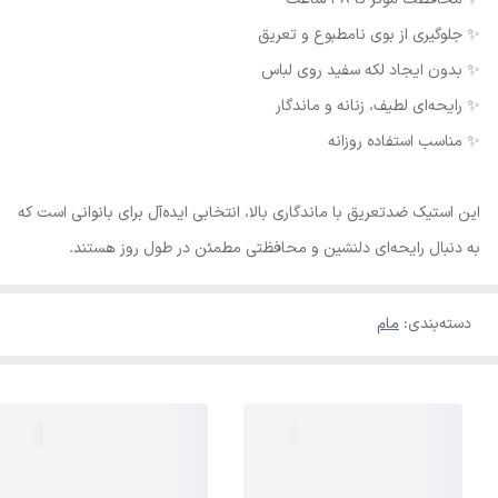
✨ جلوگیری از بوی نامطبوع و تعریق
✨ بدون ایجاد لکه سفید روی لباس
✨ رایحه‌ای لطیف، زنانه و ماندگار
✨ مناسب استفاده روزانه
این استیک ضدتعریق با ماندگاری بالا، انتخابی ایده‌آل برای بانوانی است که
به دنبال رایحه‌ای دلنشین و محافظتی مطمئن در طول روز هستند.
دسته‌بندی
:
مام