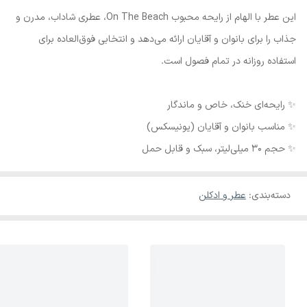
این عطر با الهام از رایحه محبوب On The Beach، عطری شاداب، مدرن و
جذاب را برای بانوان و آقایان ارائه می‌دهد و انتخابی فوق‌العاده برای
استفاده روزانه در تمام فصول است.
✨ رایحه‌ای خنک، خاص و ماندگار
✨ مناسب بانوان و آقایان (یونیسکس)
✨ حجم ۳۰ میلی‌لیتر، سبک و قابل حمل
دسته‌بندی
:
عطر و ادکلن