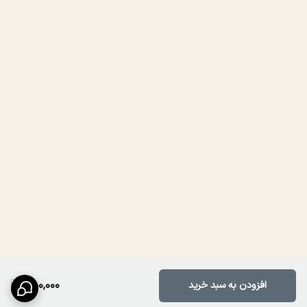
650,000
افزودن به سبد خرید